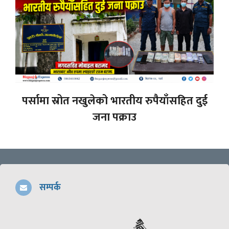
पर्सामा स्रोत नखुलेको भारतीय रुपैयाँसहित दुई
जना पक्राउ
सम्पर्क