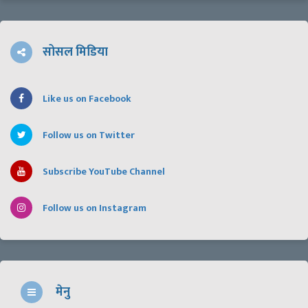
सोसल मिडिया
Like us on Facebook
Follow us on Twitter
Subscribe YouTube Channel
Follow us on Instagram
मेनु