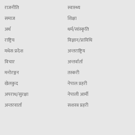
राजनीति
स्वास्थ्य
समाज
शिक्षा
अर्थ
धर्म/सांस्कृति
राष्ट्रिय
विज्ञान/प्राविधि
मधेस प्रदेश
अन्तराष्ट्रिय
विचार
अन्तर्वार्ता
मनोरञ्जन
तस्करी
खेलकुद
नेपाल प्रहरी
अपराध/सुरक्षा
नेपाली आर्मी
अन्तरवार्ता
सशस्त्र प्रहरी