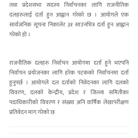
तथा प्रदेशसभा सदस्य निर्वाचनका लागि राजनीतिक
दलहरुलाई दर्ता हुन आह्वान गरेको छ । आयोगले एक
सार्वजनिक सूचना निकालेर ३१ साउनभित्र दर्ता हुन आह्वान
गरेको हो ।
राजनीतिक दलहरु निर्वाचन आयोगमा दर्ता हुने भएपनि
निर्वाचन प्रयोजनका लागि हरेक पटकको निर्वाचनमा दर्ता
हुनुपर्छ । आयोगले दल दर्ताको निवेदनका लागि दलको
विवरण, दलको केन्द्रीय, प्रदेश र जिल्ला समितीका
पदाधिकारीको विवरण र संख्या अनि वार्षिक लेखापरीक्षण
प्रतिवेदन माग गरेको छ