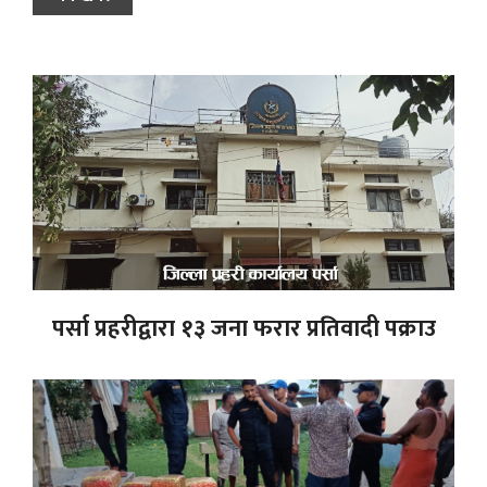
पर्सा प्रहरीद्वारा १३ जना फरार प्रतिवादी पक्राउ