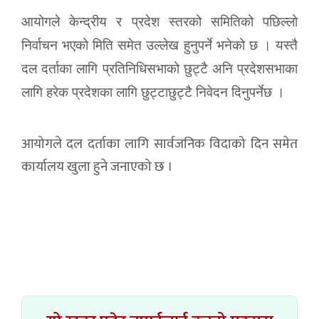
आयोगले केन्द्रीय र प्रदेश स्तरको समितिको पछिल्लो
निर्वाचन भएको मिति समेत उल्लेख हुनुपर्ने भनेको छ । यस्तै
दल दर्ताका लागि प्रतिनिधिसभाको छुट्टै अनि प्रदेशसभाका
लागि हरेक प्रदेशका लागि छुट्टाछुट्टै निवेदन दिनुपर्नेछ ।
आयोगले दल दर्ताका लागि सार्वजनिक विदाको दिन समेत
कार्यालय खुला हुने जनाएको छ ।