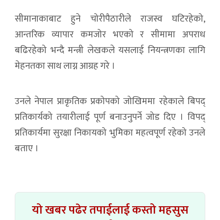
सीमानाकाबाट हुने चोरीपैठारीले राजस्व घटिरहेको,
आन्तरिक व्यापार कमजोर भएको र सीमामा अपराध
बढिरहेको भन्दै मन्त्री लेखकले यसलाई नियन्त्रणका लागि
मेहनतका साथ लाग्न आग्रह गरे ।
उनले नेपाल प्राकृतिक प्रकोपको जोखिममा रहेकाले बिपद्
प्रतिकार्यको तयारीलाई पूर्ण बनाउनुपर्ने जोड दिए । विपद्
प्रतिकार्यमा सुरक्षा निकायको भुमिका महत्वपूर्ण रहेको उनले
बताए ।
यो खबर पढेर तपाईलाई कस्तो महसुस