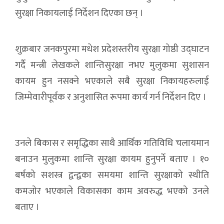
सुरक्षा निकायलाई निर्देशन दिएका छन् ।
शुक्रबार जनकपुरमा मधेश प्रदेशस्तरीय सुरक्षा गोष्ठी उद्घाटन
गर्दै मन्त्री लेखकले शान्तिसुरक्षा नभए मुलुकमा सुशासन
कायम हुन नसक्ने भएकाले सबै सुरक्षा निकायहरुलाई
जिम्मेवारीपूर्वक र अनुशासित रूपमा कार्य गर्न निर्देशन दिए ।
उनले बिकास र समृद्धिका साथै आर्थिक गतिविधि चलायमान
बनाउन मुलुकमा शान्ति सुरक्षा कायम हुनुपर्ने बताए । १०
बर्षको सशस्त्र द्वन्द्वका समयमा शान्ति सुरक्षाको स्थीति
कमजोर भएकाले विकासका काम अवरुद्ध भएको उनले
बताए ।