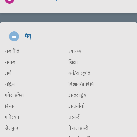
मेनु
राजनीति
स्वास्थ्य
समाज
शिक्षा
अर्थ
धर्म/सांस्कृति
राष्ट्रिय
विज्ञान/प्राविधि
मधेस प्रदेश
अन्तराष्ट्रिय
विचार
अन्तर्वार्ता
मनोरञ्जन
तस्करी
खेलकुद
नेपाल प्रहरी