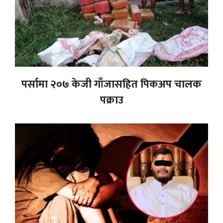
पर्सामा २०७ केजी गाँजासहित पिकअप चालक
पक्राउ