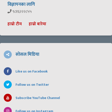
विज्ञापनका लागि
९८१६२२२८५५
हाम्रो टीम
हाम्रो बारेमा
सोसल मिडिया
Like us on Facebook
Follow us on Twitter
Subscribe YouTube Channel
Follow us on Instagram