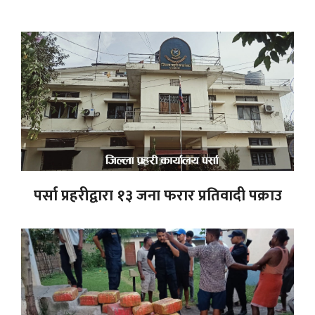
पर्सा प्रहरीद्वारा १३ जना फरार प्रतिवादी पक्राउ