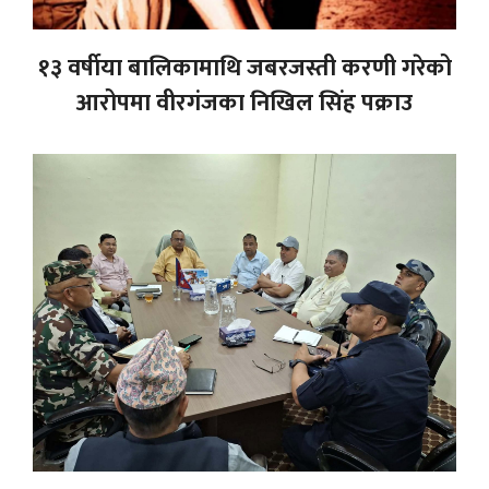
१३ वर्षीया बालिकामाथि जबरजस्ती करणी गरेको
आरोपमा वीरगंजका निखिल सिंह पक्राउ