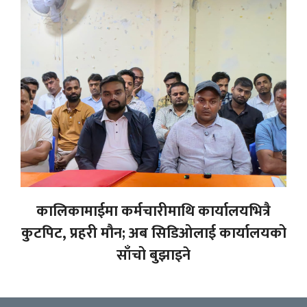
कालिकामाईमा कर्मचारीमाथि कार्यालयभित्रै
कुटपिट, प्रहरी मौन; अब सिडिओलाई कार्यालयको
साँचो बुझाइने