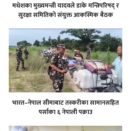
मधेशका मुख्यमन्त्री यादवले डाके मन्त्रिपरिषद् र
सुरक्षा समितिको संयुक्त आकस्मिक बैठक
भारत–नेपाल सीमाबाट तस्करीका सामानसहित
पर्साका ६ नेपाली पक्राउ