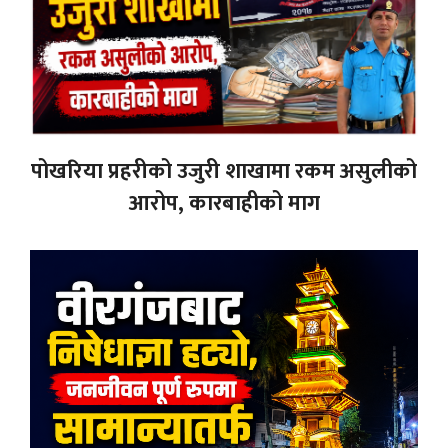
पोखरिया प्रहरीको उजुरी शाखामा रकम असुलीको
आरोप, कारबाहीको माग