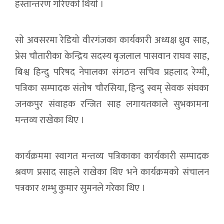
हस्तान्तरण गरिएकाे थियाे ।
साे अवसरमा रेडियाे वीरगंजका कार्यकारी अध्यक्ष ध्रुव साह,
प्रेस चाैतारीका केन्द्रिय सदस्य बृजलाल पासवान राघव साह,
बिश्व हिन्दु परिषद नेपालका संगठन सचिव प्रहलाद रेग्मी,
पत्रिका सम्पादक संताेष चाैरसिया, हिन्दु स्वम् सेवक संघका
जनकपुर संवाहक रन्जित साह लगायतकाले सुभकामना
मन्तव्य राखेका थिए ।
कार्यक्रममा स्वागत मन्तव्य पत्रिकाका कार्यकारी सम्पादक
श्रवण प्रसाद साहले राखेका थिए भने कार्यक्रमकाे संचालन
पत्रकार शम्भु कुमार सुमनले गरेका थिए ।