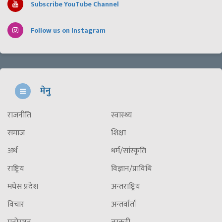
Subscribe YouTube Channel
Follow us on Instagram
मेनु
राजनीति
स्वास्थ्य
समाज
शिक्षा
अर्थ
धर्म/सांस्कृति
राष्ट्रिय
विज्ञान/प्राविधि
मधेस प्रदेश
अन्तराष्ट्रिय
विचार
अन्तर्वार्ता