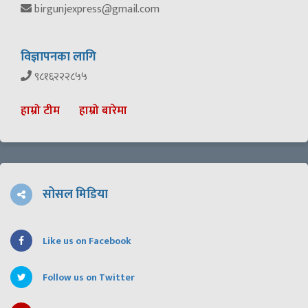
birgunjexpress@gmail.com
विज्ञापनका लागि
९८१६२२२८५५
हाम्रो टीम
हाम्रो बारेमा
सोसल मिडिया
Like us on Facebook
Follow us on Twitter