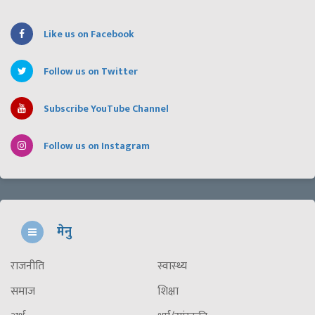
Like us on Facebook
Follow us on Twitter
Subscribe YouTube Channel
Follow us on Instagram
मेनु
राजनीति
स्वास्थ्य
समाज
शिक्षा