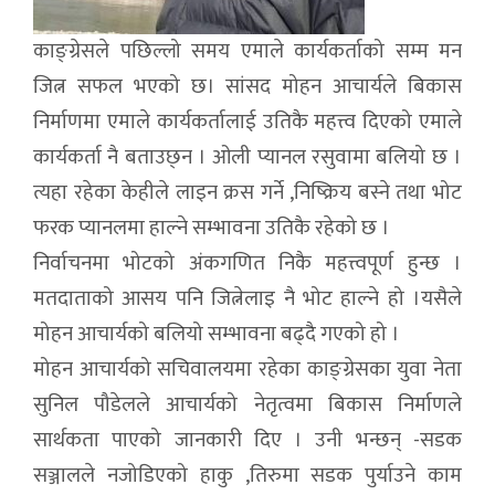
काङ्ग्रेसले पछिल्लो समय एमाले कार्यकर्ताको सम्म मन
जित्न सफल भएको छ। सांसद मोहन आचार्यले बिकास
निर्माणमा एमाले कार्यकर्तालाई उतिकै महत्त्व दिएको एमाले
कार्यकर्ता नै बताउछ्न । ओली प्यानल रसुवामा बलियो छ ।
त्यहा रहेका केहीले लाइन क्रस गर्ने ,निष्क्रिय बस्ने तथा भोट
फरक प्यानलमा हाल्ने सम्भावना उतिकै रहेको छ ।
निर्वाचनमा भोटको अंकगणित निकै महत्त्वपूर्ण हुन्छ ।
मतदाताको आसय पनि जित्नेलाइ नै भोट हाल्ने हो ।यसैले
मोहन आचार्यको बलियो सम्भावना बढ्दै गएको हो ।
मोहन आचार्यको सचिवालयमा रहेका काङ्ग्रेसका युवा नेता
सुनिल पौडेलले आचार्यको नेतृत्वमा बिकास निर्माणले
सार्थकता पाएको जानकारी दिए । उनी भन्छन् -सडक
सञ्जालले नजोडिएको हाकु ,तिरुमा सडक पुर्याउने काम