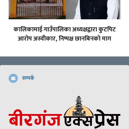
कालिकामाई गाउँपालिका अध्यक्षद्वारा कुटपिट
आरोप अस्वीकार, निष्पक्ष छानबिनको माग
सम्पर्क