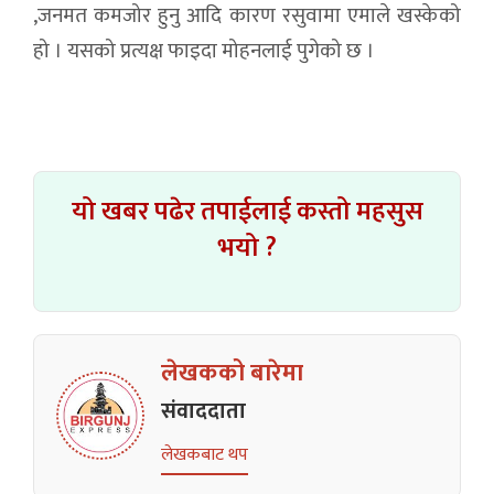
,जनमत कमजोर हुनु आदि कारण रसुवामा एमाले खस्केको
हो । यसको प्रत्यक्ष फाइदा मोहनलाई पुगेको छ ।
यो खबर पढेर तपाईलाई कस्तो महसुस
भयो ?
लेखकको बारेमा
संवाददाता
लेखकबाट थप