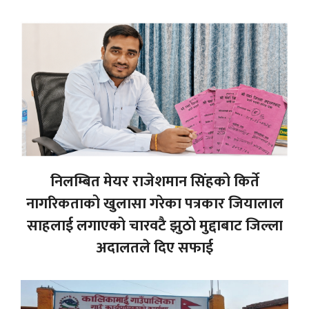
निलम्बित मेयर राजेशमान सिंहको किर्ते
नागरिकताको खुलासा गरेका पत्रकार जियालाल
साहलाई लगाएको चारवटै झुठो मुद्दाबाट जिल्ला
अदालतले दिए सफाई