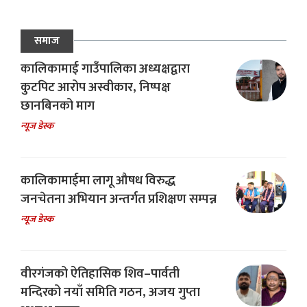
समाज
कालिकामाई गाउँपालिका अध्यक्षद्वारा
कुटपिट आरोप अस्वीकार, निष्पक्ष
छानबिनको माग
न्यूज डेस्क
कालिकामाईमा लागू औषध विरुद्ध
जनचेतना अभियान अन्तर्गत प्रशिक्षण सम्पन्न
न्यूज डेस्क
वीरगंजको ऐतिहासिक शिव–पार्वती
मन्दिरको नयाँ समिति गठन, अजय गुप्ता