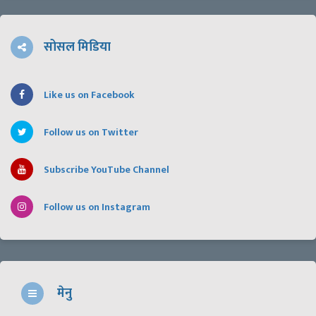
सोसल मिडिया
Like us on Facebook
Follow us on Twitter
Subscribe YouTube Channel
Follow us on Instagram
मेनु