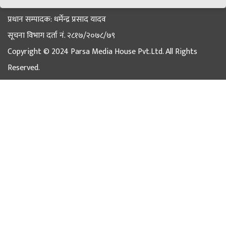
प्रधान सम्पादक: धर्मेन्द्र प्रसाद यादव
सूचना विभाग दर्ता नं. २८१७/२०७८/७९
Copyright © 2024 Parsa Media House Pvt.Ltd. All Rights
Reserved.