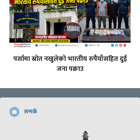
पर्सामा स्रोत नखुलेको भारतीय रुपैयाँसहित दुई
जना पक्राउ
सम्पर्क