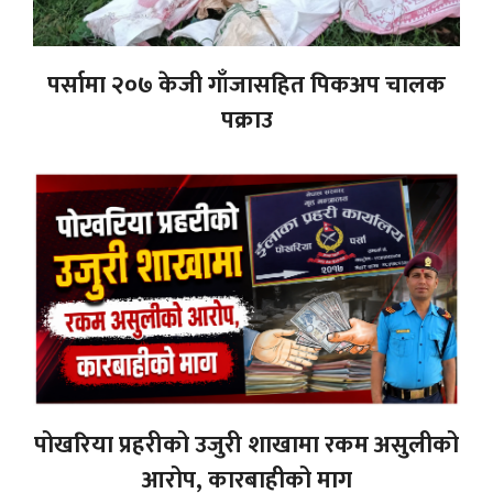
पर्सामा २०७ केजी गाँजासहित पिकअप चालक
पक्राउ
पोखरिया प्रहरीको उजुरी शाखामा रकम असुलीको
आरोप, कारबाहीको माग