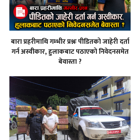
बारा प्रहरीमाथि गम्भीर प्रश्नः पीडितको जाहेरी दर्ता
गर्न अस्वीकार, हुलाकबाट पठाएको निवेदनसमेत
बेवास्ता ?