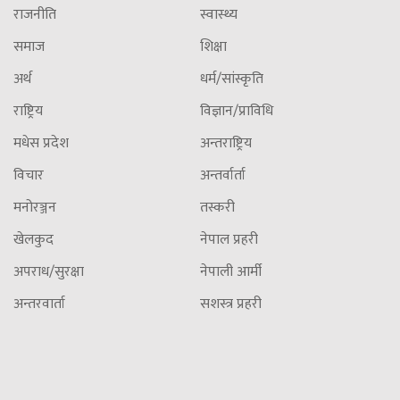
राजनीति
स्वास्थ्य
समाज
शिक्षा
अर्थ
धर्म/सांस्कृति
राष्ट्रिय
विज्ञान/प्राविधि
मधेस प्रदेश
अन्तराष्ट्रिय
विचार
अन्तर्वार्ता
मनोरञ्जन
तस्करी
खेलकुद
नेपाल प्रहरी
अपराध/सुरक्षा
नेपाली आर्मी
अन्तरवार्ता
सशस्त्र प्रहरी