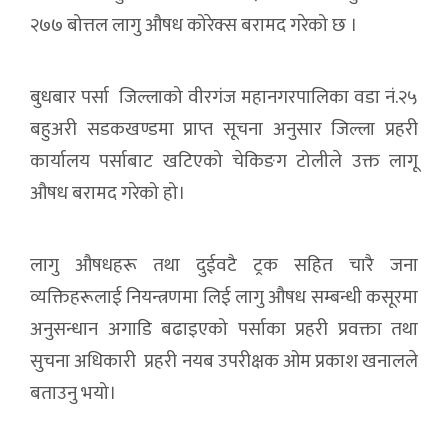
२७७ बोत्तल लागु औषध कोरेक्स बरामद गरेको छ ।
बुधबार पर्सा जिल्लाको वीरगंज महानगरपालिका वडा नं.२५
बहुअरी सडकखण्डमा प्राप्त सूचना अनुसार जिल्ला प्रहरी
कार्यालय पर्साबाट खटिएको चेकिङग टोलीले उक्त लागू
औषध बरामद गरेको हो।
लागु औषधहरू तथा दुईवटै ट्रक सहित चारै जना
व्यक्तिहरूलाई नियन्त्रणमा लिई लागु औषध सम्बन्धी कसूरमा
अनुसन्धान अगाडि बढाइएको पर्साका प्रहरी प्रवक्ता तथा
सुचना अधिकारी प्रहरी नयब उपरीक्षक ओम प्रकाश खनालले
बताउनु भयो।