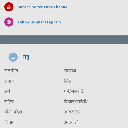
Subscribe YouTube Channel
Follow us on Instagram
मेनु
राजनीति
स्वास्थ्य
समाज
शिक्षा
अर्थ
धर्म/सांस्कृति
राष्ट्रिय
विज्ञान/प्राविधि
मधेस प्रदेश
अन्तराष्ट्रिय
विचार
अन्तर्वार्ता