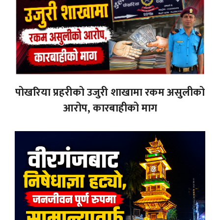
पोखरिया प्रहरीको उजुरी शाखामा रकम असुलीको
आरोप, कारबाहीको माग