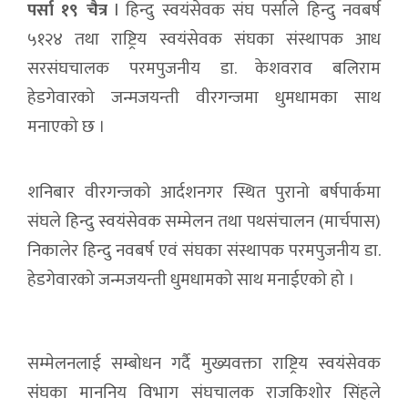
पर्सा १९ चैत्र
l हिन्दु स्वयंसेवक संघ पर्साले हिन्दु नवबर्ष
५१२४ तथा राष्ट्रिय स्वयंसेवक संघका संस्थापक आध
सरसंघचालक परमपुजनीय डा. केशवराव बलिराम
हेडगेवारको जन्मजयन्ती वीरगन्जमा धुमधामका साथ
मनाएको छ ।
शनिबार वीरगन्जको आर्दशनगर स्थित पुरानो बर्षपार्कमा
संघले हिन्दु स्वयंसेवक सम्मेलन तथा पथसंचालन (मार्चपास)
निकालेर हिन्दु नवबर्ष एवं संघका संस्थापक परमपुजनीय डा.
हेडगेवारको जन्मजयन्ती धुमधामको साथ मनाईएको हो ।
सम्मेलनलाई सम्बोधन गर्दै मुख्यवक्ता राष्ट्रिय स्वयंसेवक
संंघका माननिय विभाग संघचालक राजकिशोर सिंहले