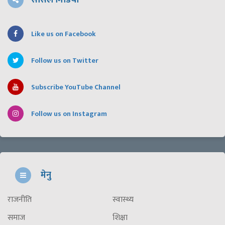
सोसल मिडिया
Like us on Facebook
Follow us on Twitter
Subscribe YouTube Channel
Follow us on Instagram
मेनु
राजनीति
स्वास्थ्य
समाज
शिक्षा