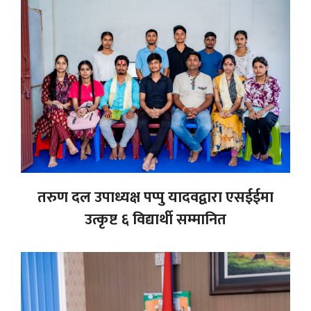
तरुण दल उपाध्यक्ष पप्पु यादवद्वारा एसईईमा
उत्कृष्ट ६ विद्यार्थी सम्मानित