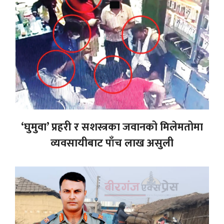
‘घुमुवा’ प्रहरी र सशस्त्रका जवानको मिलेमतोमा
व्यवसायीबाट पाँच लाख असुली