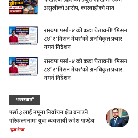
असुलीको आरोप, कारबाहीको माग
रास्वपा पर्सा–४ को कडा चेतावनी! ‘मिसन
८४’ र ‘मिसन मेयर’को अनधिकृत प्रचार
नगर्न निर्देशन
रास्वपा पर्सा–४ को कडा चेतावनी! ‘मिसन
८४’ र ‘मिसन मेयर’को अनधिकृत प्रचार
नगर्न निर्देशन
अन्तरवार्ता
पर्सा ३ लाई नमूना निर्वाचन क्षेत्र बनाउने
परिकल्पनामा युवा व्यवसायी रुपेश पाण्डेय
न्यूज डेस्क