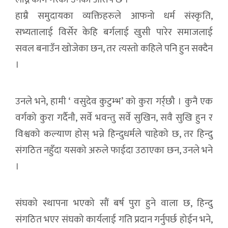
हाम्रै समुदायका व्यक्तिहरुले आफनो धर्म संस्कृति,
सभ्यतालाई विर्सेर केहि बर्गलाई खुसी पारेर समाजलाई
सवल बनाउँन खोजेका छन, तर त्यस्तो कहिले पनि हुन सक्दैन
।
उनले भने, हामी ‘ वसुदेव कुटुम्भ’ को कुरा गर्र्छौ । कुनै एक
वर्गको कुरा गर्दैनौ, सर्वे भवन्तु सर्वे सुखिन, सवै सुखि हुन र
विश्वको कल्याण होस् भन्ने हिन्दुधर्मले चाहेको छ, तर हिन्दु
संगठित नहुँदा यसको अरुले फाईदा उठाएका छन, उनले भने
।
संघको स्थापना भएको सौं बर्ष पुरा हुने वाला छ, हिन्दु
संगठित भएर संघको कार्यलाई गति प्रदान गर्नुपर्छ होईन भने,