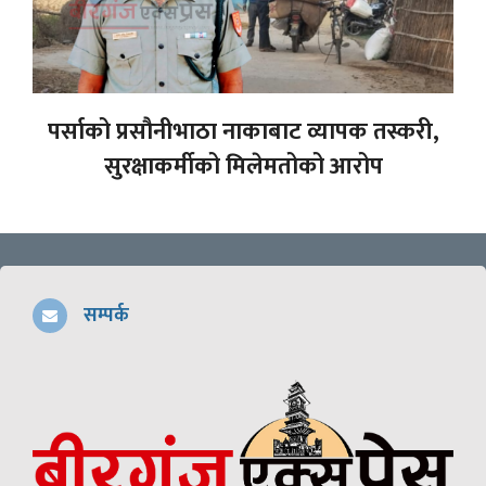
पर्साको प्रसौनीभाठा नाकाबाट व्यापक तस्करी,
सुरक्षाकर्मीको मिलेमतोको आरोप
सम्पर्क