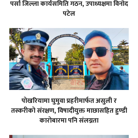
पर्सा जिल्ला कार्यसमिति गठन, उपाध्यक्षमा विनोद
पटेल
पोखरियामा घुमुवा प्रहरीमार्फत असुली र
तस्करीको संरक्षण, विषादीयुक्त माछासहित हुण्डी
कारोबारमा पनि संलग्नता