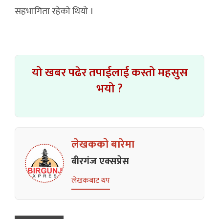
सहभागिता रहेको थियो ।
यो खबर पढेर तपाईलाई कस्तो महसुस
भयो ?
लेखकको बारेमा
बीरगंज एक्सप्रेस
लेखकबाट थप