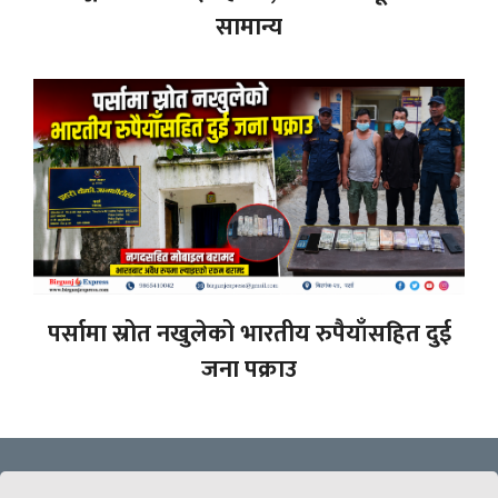
सामान्य
पर्सामा स्रोत नखुलेको भारतीय रुपैयाँसहित दुई
जना पक्राउ