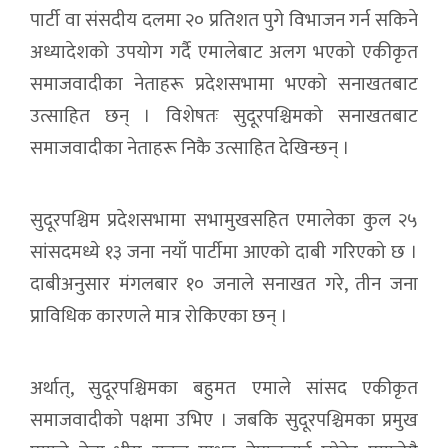
पार्टी वा संसदीय दलमा २० प्रतिशत पुगे विभाजन गर्न सकिने
अध्यादेशको उपयोग गर्दै एमालेबाट अलग भएको एकीकृत
समाजवादीका नेताहरू प्रदेशसभामा भएको सनाखतबाट
उत्साहित छन् । विशेषतः सुदूरपश्चिमको सनाखतबाट
समाजवादीका नेताहरू निकै उत्साहित देखिन्छन् ।
सुदूरपश्चिम प्रदेशसभामा सभामुखसहित एमालेका कुल २५
सांसदमध्ये १३ जना नयाँ पार्टीमा आएको दाबी गरिएको छ ।
दाबीअनुसार मंगलबार १० जनाले सनाखत गरे, तीन जना
प्राविधिक कारणले मात्र रोकिएका छन् ।
अर्थात्, सुदूरपश्चिमका बहुमत एमाले सांसद एकीकृत
समाजवादीको पक्षमा उभिए । जबकि सुदूरपश्चिमका प्रमुख