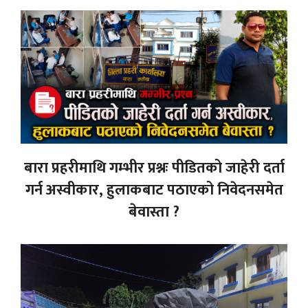
बारा प्रहरीमाथि गम्भीर प्रश्नः पीडितको जाहेरी दर्ता
गर्न अस्वीकार, हुलाकबाट पठाएको निवेदनसमेत
बेवास्ता ?