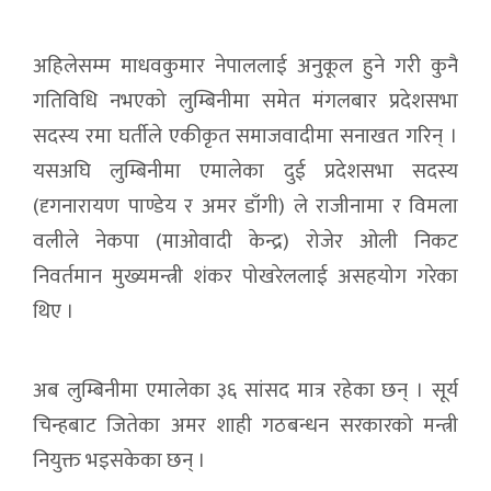
अहिलेसम्म माधवकुमार नेपाललाई अनुकूल हुने गरी कुनै
गतिविधि नभएको लुम्बिनीमा समेत मंगलबार प्रदेशसभा
सदस्य रमा घर्तीले एकीकृत समाजवादीमा सनाखत गरिन् ।
यसअघि लुम्बिनीमा एमालेका दुई प्रदेशसभा सदस्य
(दृगनारायण पाण्डेय र अमर डाँगी) ले राजीनामा र विमला
वलीले नेकपा (माओवादी केन्द्र) रोजेर ओली निकट
निवर्तमान मुख्यमन्त्री शंकर पोखरेललाई असहयोग गरेका
थिए ।
अब लुम्बिनीमा एमालेका ३६ सांसद मात्र रहेका छन् । सूर्य
चिन्हबाट जितेका अमर शाही गठबन्धन सरकारको मन्त्री
नियुक्त भइसकेका छन् ।