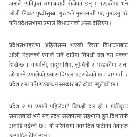
जनाले एकीकृत समाजवादी रोजेका छन् । गण्डकीमा भने
ओली निकट पृथ्वीसुब्बा गुरुङले मुख्यमन्त्री पद गुमाउनु परे
पनि प्रदेशसभामा एमाले विभाजनको असर देखिएन ।
प्रदेशसभाहरुमा अहिलेसम्म भएको कित्ता विभाजनबाट
ओली नेतृत्वको एमाले सबै ठाउँमा विपक्षी दल बन्ने पक्का
देखिन्छ । कर्णाली, सुदूरपश्चिम, लुम्बिनी र गण्डकीमा सत्ता
जोगाउने एमालेको प्रयास विफल भइसकेको छ । वागमती र
प्रदेश १ मा पनि गठबन्धन सरकार बन्ने ढोका खुलेको छ ।
प्रदेश २ मा एमाले पहिलेबाटै विपक्षी दल हो । एकीकृत
समाजवादी भने सबै प्रदेश सरकारमा सहभागी हुने दिशातर्फ
अगाडि बढेको छ । यो परिवेशमा नवगठित पार्टीका नेताहरु
उत्साहित देखिन्छन् ।