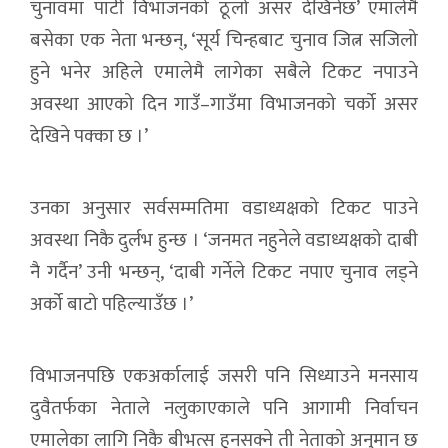
चुनावमा पार्टी विभाजनको ठूलो असर देखिनेछ’ एमालेमै
बसेका एक नेता भन्छन्, ‘सूर्य चिन्हबाट चुनाव जित्न सजिलो
हुने भनेर अहिले एमालेमै लागेका सबैले टिकट नपाउने
अवस्था आएको दिन गाउँ–गाउँमा विभाजनको चर्को असर
देखिने पक्का छ ।’
उनका अनुसार सर्वसम्मतिमा वडाध्यक्षको टिकट पाउने
अवस्था निकै दुर्लभ हुन्छ । ‘जनमत नहुनेले वडाध्यक्षको दाबी
नै गर्दैन’ उनी भन्छन्, ‘दाबी गर्नेले टिकट नपाए चुनाव लड्ने
अर्को बाटो पहिल्याउँछ ।’
विभाजनपछि एकअर्कालाई जसरी पनि सिध्याउने मनसाय
दुवैतर्फका नेताले नलुकाएकाले पनि आगामी निर्वाचन
एमालेका लागि निकै बीभत्स हुनसक्ने ती नेताको अनुमान छ