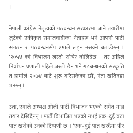
।
नेपाली कांग्रेस नेतृत्वको गठबन्धन सरकारमा जाने तयारीमा
जुटेको एकीकृत समाजवादीका नेताहरू भने आफ्नो पार्टी
संगठन र गठबन्धनसँग एमाले लड्न नसक्ने बताउँछन् ।
‘२०५४ को विभाजन जस्तो सोचेर बोलिंदैछ । तर अहिले
निर्वाचन प्रणाली पहिले जस्तो छैन भने गठबन्धनको संस्कृति
त हामीले २०७४ बाटै शुरू गरिसकेका छौं’, नेता खतिवडा
भन्छन् ।
उता, एमाले अध्यक्ष ओली पार्टी विभाजन भएको समेत मान्न
तयार देखिंदैनन् । पार्टी विभाजित भएको नभई एक–दुई वटा
पात खसेको उनको टिप्पणी छ । ‘एक–दुई पात खस्दैमा पीर