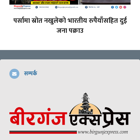
पर्सामा स्रोत नखुलेको भारतीय रुपैयाँसहित दुई
जना पक्राउ
सम्पर्क