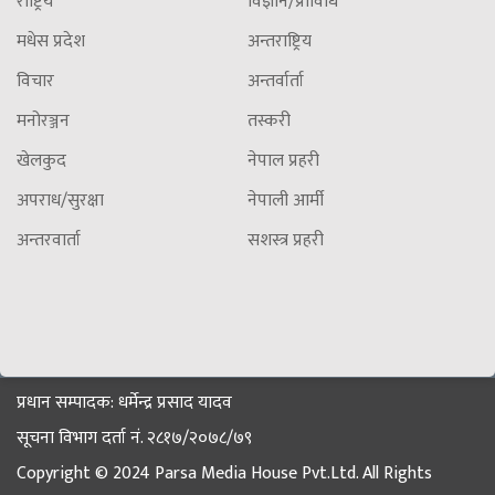
राष्ट्रिय
विज्ञान/प्राविधि
मधेस प्रदेश
अन्तराष्ट्रिय
विचार
अन्तर्वार्ता
मनोरञ्जन
तस्करी
खेलकुद
नेपाल प्रहरी
अपराध/सुरक्षा
नेपाली आर्मी
अन्तरवार्ता
सशस्त्र प्रहरी
प्रधान सम्पादक: धर्मेन्द्र प्रसाद यादव
सूचना विभाग दर्ता नं. २८१७/२०७८/७९
Copyright © 2024 Parsa Media House Pvt.Ltd. All Rights