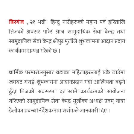
बिरगंज
, २१ भदौ। हिन्दु नारीहरुको महान पर्व हरितालि
तिजको अवसर पारेर आज सामुदायिक सेवा केन्द्र तथा
सामुदायिक सेवा केन्द्र श्रीपुर मुर्लीले शुभकामना आदान प्रदान
कार्यक्रम सम्पन्न गरेको छ ।
धार्मिक परम्पराअनुसार वडाका महिलाहरुलाई एकै ठाउँमा
जमघट गराई शुभकामना आदानप्रदान गर्दा आत्मियता बढ्ने
हुँदा तिजको अवसरमा दर खाने कार्यक्रमको आयोजना
गरिएको सामुदायिक सेवा केन्द्र मुर्लीका अध्यक्ष एवम् यात्रा
डेलीका प्रबन्ध निर्देशक राम सर्राफले जानकारी दिए ।