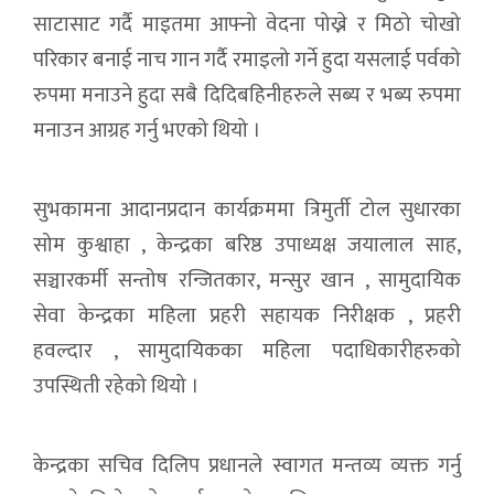
साटासाट गर्दै माइतमा आफ्नो वेदना पोख्ने र मिठो चोखो
परिकार बनाई नाच गान गर्दै रमाइलो गर्ने हुदा यसलाई पर्वको
रुपमा मनाउने हुदा सबै दिदिबहिनीहरुले सब्य र भब्य रुपमा
मनाउन आग्रह गर्नु भएको थियो ।
सुभकामना आदानप्रदान कार्यक्रममा त्रिमुर्ती टोल सुधारका
सोम कुश्वाहा , केन्द्रका बरिष्ठ उपाध्यक्ष जयालाल साह,
सञ्चारकर्मी सन्तोष रन्जितकार, मन्सुर खान , सामुदायिक
सेवा केन्द्रका महिला प्रहरी सहायक निरीक्षक , प्रहरी
हवल्दार , सामुदायिकका महिला पदाधिकारीहरुको
उपस्थिती रहेको थियो ।
केन्द्रका सचिव दिलिप प्रधानले स्वागत मन्तव्य व्यक्त गर्नु