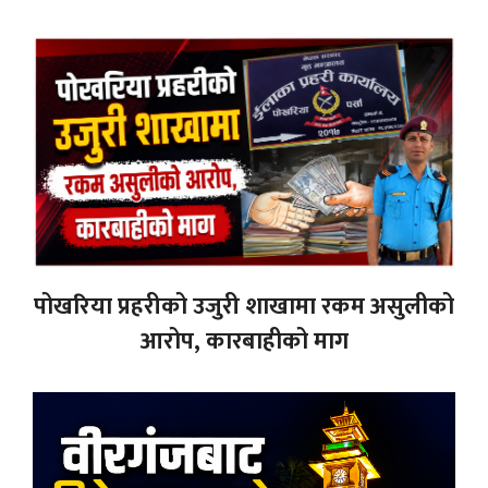
पोखरिया प्रहरीको उजुरी शाखामा रकम असुलीको
आरोप, कारबाहीको माग