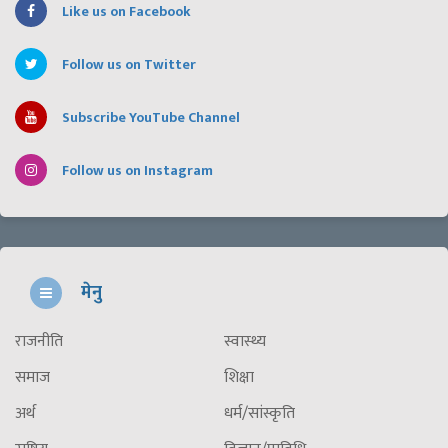
Like us on Facebook
Follow us on Twitter
Subscribe YouTube Channel
Follow us on Instagram
मेनु
राजनीति
स्वास्थ्य
समाज
शिक्षा
अर्थ
धर्म/सांस्कृति