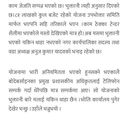
काम जेजति सप्पन्न भएको छ। भुक्तानी त्यही अनुसार दिएको
छ।८१ लाखको कुल बजेट रहेको योजना उपभोक्ता समिति
मार्फत भएपनि सहि तरिकाले भएन ।काम ठेक्का टेन्डर
शैलीमा भएकोले यस्तो देखिएको मात्र हो।अब यसमा भुक्तानी
भएको यकिन थाहा नभएको नगर कार्यपालिका सदस्य तथा
वडा अध्यक्ष अनुज कुमार यादवको भनाइ रहेको छ।
योजनामा भारी अनियमितता भएको हुनसक्ने भएकालेे
बोदेबर्साइनका प्रमुख प्रशासकीय अधिकृतलाई टेलिफोन
सम्पर्क गर्दा धेरैपछि मात्र सम्पर्कमा आए। सो योजनाको
भुक्तानी बारे मलाई यकिन थाहा छैन ।भोलि कार्यालय पुगेर
देखेर भन्छु ।उहाँले भन्नुभयो ।