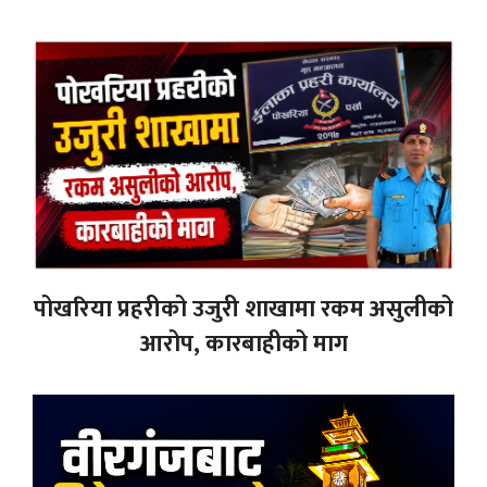
पोखरिया प्रहरीको उजुरी शाखामा रकम असुलीको
आरोप, कारबाहीको माग