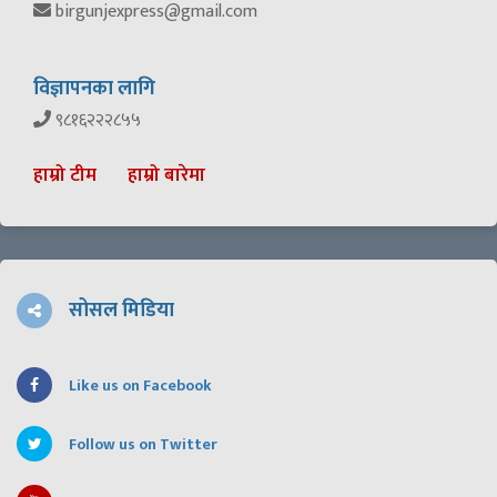
birgunjexpress@gmail.com
विज्ञापनका लागि
९८१६२२२८५५
हाम्रो टीम
हाम्रो बारेमा
सोसल मिडिया
Like us on Facebook
Follow us on Twitter