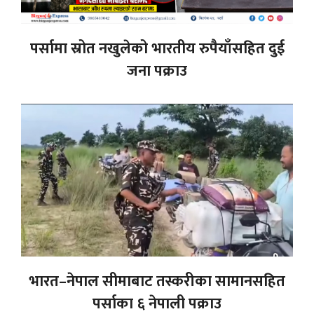
पर्सामा स्रोत नखुलेको भारतीय रुपैयाँसहित दुई
जना पक्राउ
भारत–नेपाल सीमाबाट तस्करीका सामानसहित
पर्साका ६ नेपाली पक्राउ