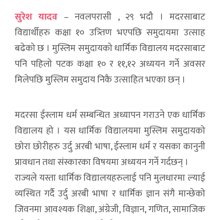
सुरेश यादव
– नवलपरासी , २९ भदौ । मदरसाबाट
विद्यार्थीहरु कक्षा १० उत्र्तिण भएपछि समुदायमा उत्साह
बढेको छ । मुस्लिम समुदायको धार्मिक विद्यालय मदरसाबाट
पनि पहिलो पटक कक्षा १० र ११,१२ अध्ययन गर्ने अवसर
मिलेपछि मुस्लिम समुदाय निकै उत्साहित भएका छन् ।
मदरसा ईस्लाम धर्म सम्बन्धित अध्यापन गराउने एक धार्मिक
विद्यालय हो । यस धार्मिक विद्यालयमा मुस्लिम समुदायको
छोरा छोरीहरु उर्दु अरबी भाषा, ईस्लाम धर्म र यसका कानुनी
प्रावधान तथा संस्कारका विषयमा अध्ययन गर्ने गर्दछन् ।
राज्यले यस्ता धार्मिक विद्यालयहरुलाई पनि मुलधारमा ल्याई
व्यस्थित गर्दै उर्दु अरबी भाषा र धार्मिक ज्ञान संगै मान्छेको
जिवनमा आवश्यक शिक्षा, अंग्रेजी, विज्ञान, गणित, सामाजिक