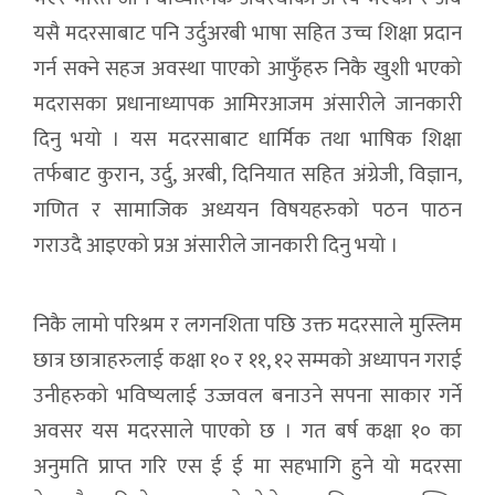
यसै मदरसाबाट पनि उर्दुअरबी भाषा सहित उच्च शिक्षा प्रदान
गर्न सक्ने सहज अवस्था पाएको आफुँहरु निकै खुशी भएको
मदरासका प्रधानाध्यापक आमिरआजम अंसारीले जानकारी
दिनु भयो । यस मदरसाबाट धार्मिक तथा भाषिक शिक्षा
तर्फबाट कुरान, उर्दु, अरबी, दिनियात सहित अंग्रेजी, विज्ञान,
गणित र सामाजिक अध्ययन विषयहरुको पठन पाठन
गराउदै आइएको प्रअ अंसारीले जानकारी दिनु भयो ।
निकै लामो परिश्रम र लगनशिता पछि उक्त मदरसाले मुस्लिम
छात्र छात्राहरुलाई कक्षा १० र ११, १२ सम्मको अध्यापन गराई
उनीहरुको भविष्यलाई उज्जवल बनाउने सपना साकार गर्ने
अवसर यस मदरसाले पाएको छ । गत बर्ष कक्षा १० का
अनुमति प्राप्त गरि एस ई ई मा सहभागि हुने यो मदरसा