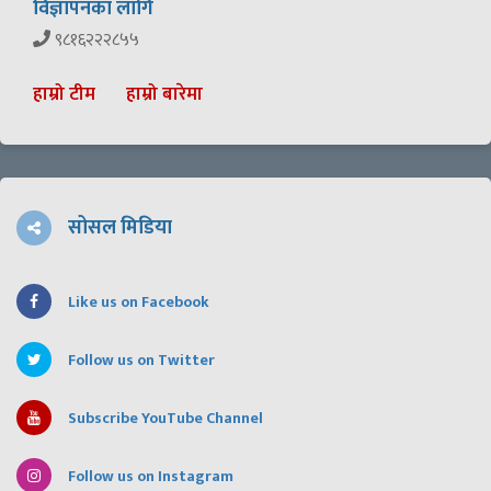
विज्ञापनका लागि
९८१६२२२८५५
हाम्रो टीम
हाम्रो बारेमा
सोसल मिडिया
Like us on Facebook
Follow us on Twitter
Subscribe YouTube Channel
Follow us on Instagram