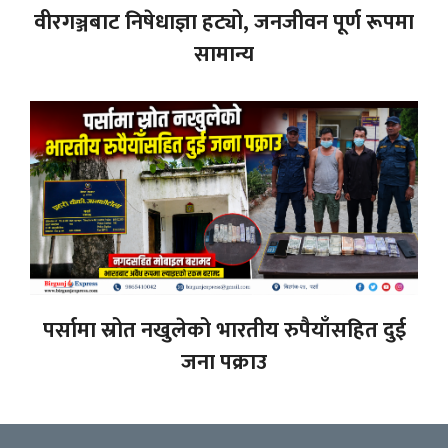
वीरगञ्जबाट निषेधाज्ञा हट्यो, जनजीवन पूर्ण रूपमा
सामान्य
पर्सामा स्रोत नखुलेको भारतीय रुपैयाँसहित दुई
जना पक्राउ