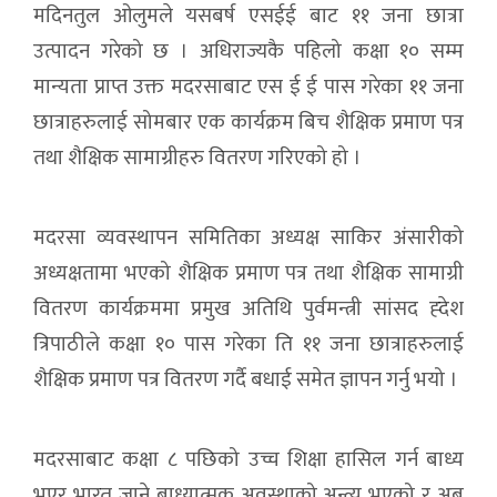
मदिनतुल ओलुमले यसबर्ष एसईई बाट ११ जना छात्रा
उत्पादन गरेको छ । अधिराज्यकै पहिलो कक्षा १० सम्म
मान्यता प्राप्त उक्त मदरसाबाट एस ई ई पास गरेका ११ जना
छात्राहरुलाई सोमबार एक कार्यक्रम बिच शैक्षिक प्रमाण पत्र
तथा शैक्षिक सामाग्रीहरु वितरण गरिएको हो ।
मदरसा व्यवस्थापन समितिका अध्यक्ष साकिर अंसारीको
अध्यक्षतामा भएको शैक्षिक प्रमाण पत्र तथा शैक्षिक सामाग्री
वितरण कार्यक्रममा प्रमुख अतिथि पुर्वमन्त्री सांसद ह्देश
त्रिपाठीले कक्षा १० पास गरेका ति ११ जना छात्राहरुलाई
शैक्षिक प्रमाण पत्र वितरण गर्दै बधाई समेत ज्ञापन गर्नु भयो ।
मदरसाबाट कक्षा ८ पछिको उच्च शिक्षा हासिल गर्न बाध्य
भएर भारत जाने बाध्यात्मक अवस्थाको अन्त्य भएको र अब