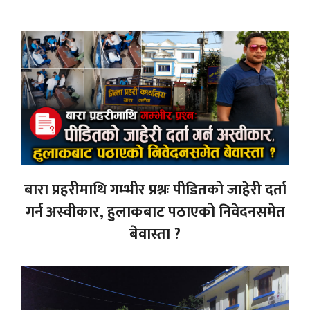
बारा प्रहरीमाथि गम्भीर प्रश्नः पीडितको जाहेरी दर्ता
गर्न अस्वीकार, हुलाकबाट पठाएको निवेदनसमेत
बेवास्ता ?