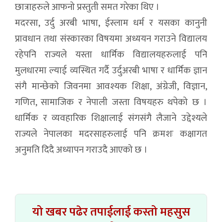
छात्राहरुले आफनो प्रस्तुती समत गरेका थिए ।
मदरसा, उर्दु अरबी भाषा, ईस्लाम धर्म र यसका कानुनी
प्रावधान तथा संस्कारका विषयमा अध्ययन गराउने विद्यालय
रहेपनि राज्यले यस्ता धार्मिक विद्यालयहरुलाई पनि
मुलधारमा ल्याई व्यस्थित गर्दै उर्दुअरबी भाषा र धार्मिक ज्ञान
संगै मान्छेको जिवनमा आवश्यक शिक्षा, अंग्रेजी, विज्ञान,
गणित, सामाजिक र नेपाली जस्ता विषयहरु थपेको छ ।
धार्मिक र व्यवहारिक शिक्षालाई संगसंगै लैजाने उद्देश्यले
राज्यले नेपालका मदरसाहरुलाई पनि क्रमशः कक्षागत
अनुमति दिदै अध्यापन गराउदै आएको छ ।
यो खबर पढेर तपाईलाई कस्तो महसुस