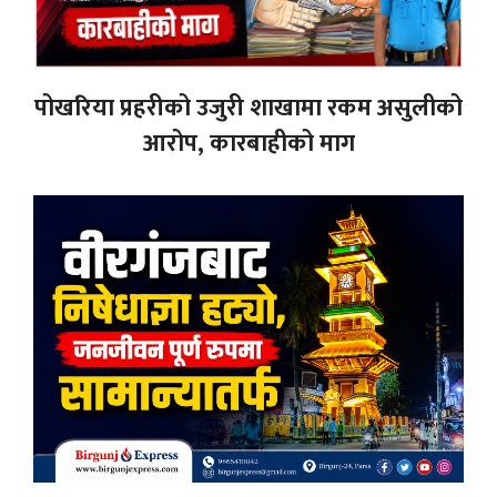
पोखरिया प्रहरीको उजुरी शाखामा रकम असुलीको
आरोप, कारबाहीको माग