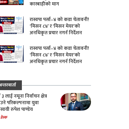
कारबाहीको माग
रास्वपा पर्सा–४ को कडा चेतावनी!
‘मिसन ८४’ र ‘मिसन मेयर’को
अनधिकृत प्रचार नगर्न निर्देशन
रास्वपा पर्सा–४ को कडा चेतावनी!
‘मिसन ८४’ र ‘मिसन मेयर’को
अनधिकृत प्रचार नगर्न निर्देशन
अन्तरवार्ता
ा ३ लाई नमूना निर्वाचन क्षेत्र
उने परिकल्पनामा युवा
वसायी रुपेश पाण्डेय
 डेस्क