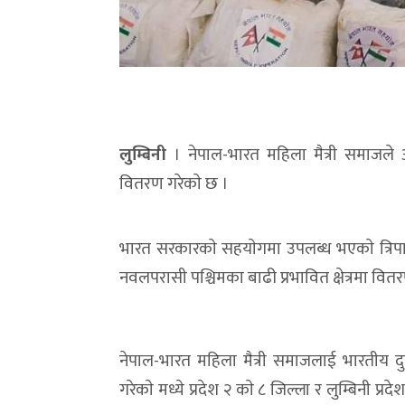
लुम्बिनी
। नेपाल-भारत महिला मैत्री समाजले 
वितरण गरेकाे छ ।
भारत सरकारकाे सहयाेगमा उपलब्ध भएकाे त्रिपाल 
नवलपरासी पश्चिमका बाढी प्रभावित क्षेत्रमा वितर
नेपाल-भारत महिला मैत्री समाजलाई भारतीय दु
गरेकाे मध्ये प्रदेश २ काे ८ जिल्ला र लुम्बिनी प