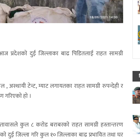
आज प्रदेशकाे दुई जिल्लाका बाढ पिडितलाई राहत सामग्री
, अस्थायी टेन्ट, म्याट लगायतका राहत सामग्री रुपन्देही र
ण गरिएकाे हाे ।
तावासले कुल ८ कराेड बराबरकाे राहत सामग्री हस्तान्तरण
्रदेशकाे दुई जिल्ला गरि कुल १० जिल्लाका बाढ प्रभावित तथा घर