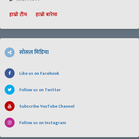
हाम्रो टीम
हाम्रो बारेमा
सोसल मिडिया
Like us on Facebook
Follow us on Twitter
Subscribe YouTube Channel
Follow us on Instagram