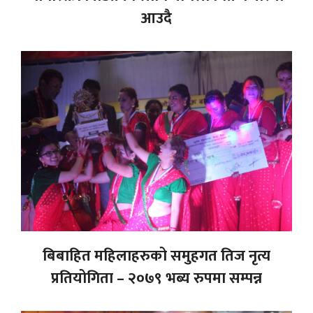
आउदै
बिबाहित महिलाहरुको समुहगत तिज नृत्य
प्रतियोगिता – २०७९ भब्य रुपमा सम्पन्न