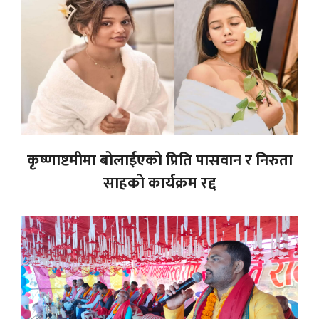
कृष्णाष्टमीमा बोलाईएको प्रिति पासवान र निरुता
साहको कार्यक्रम रद्द