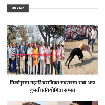
थप खबर
मिर्जापुरमा महाशिवरात्रिको अवसरमा भव्य भेडा
कुस्ती प्रतियोगिता सम्पन्न