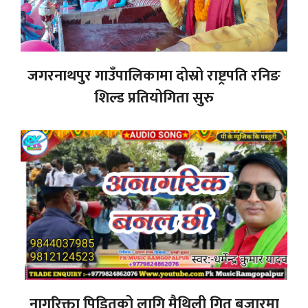
जगरनाथपुर गाउँपालिकामा दोस्रो राष्ट्रपति रनिङ
शिल्ड प्रतियोगिता सुरु
नागरिक्ता पिडितको लागि मैथिली गित बजारमा