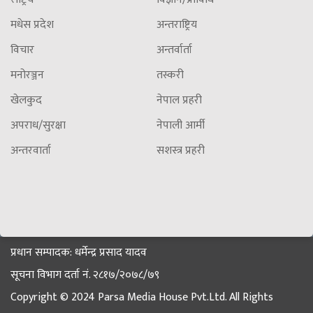
मधेस प्रदेश
अन्तराष्ट्रिय
विचार
अन्तर्वार्ता
मनोरञ्जन
तस्करी
खेलकुद
नेपाल प्रहरी
अपराध/सुरक्षा
नेपाली आर्मी
अन्तरवार्ता
सशस्त्र प्रहरी
प्रधान सम्पादक: धर्मेन्द्र प्रसाद यादव
सूचना विभाग दर्ता नं. २८१७/२०७८/७९
Copyright © 2024 Parsa Media House Pvt.Ltd. All Rights