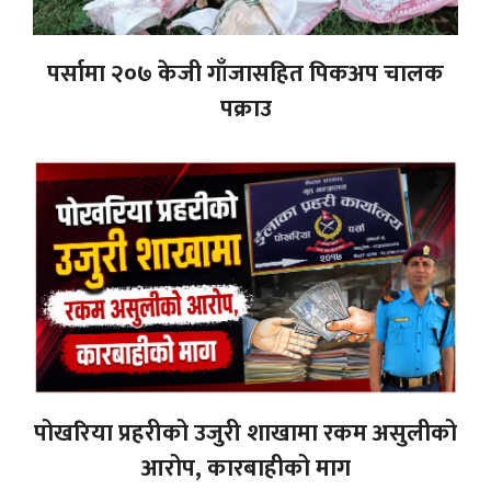
पर्सामा २०७ केजी गाँजासहित पिकअप चालक
पक्राउ
पोखरिया प्रहरीको उजुरी शाखामा रकम असुलीको
आरोप, कारबाहीको माग