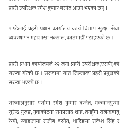
प्रहरी उपरिक्षक रमेश कुमार बस्नेत आउने भएका छन् ।
पाण्डेलाई प्रहरी प्रधान कार्यालय कार्य विभाग सुरक्षा सेवा
व्यवस्थापन महाशाखा नक्साल, काठमाडाैं पठाइएकाे छ ।
प्रहरी प्रधान कार्यालयले २२ जना प्रहरी उपरीक्षक(एसपी)को
सरुवा गरेको छ । सरुवामा सात जिल्लाका प्रहरी प्रमुखको
सरुवा भएको छ ।
सरुवाअनुसार पर्सामा रमेश कुमार बस्नेत, मकवानपुरमा
सुरेन्द्र गुरुङ, नुवाकोटमा रामप्रसाद शाह, तनहुँमा राजेन्द्रबाबु
रेग्मी, स्याङजामा राजीब बस्नेत, धादिङमा राकेश सिंह र