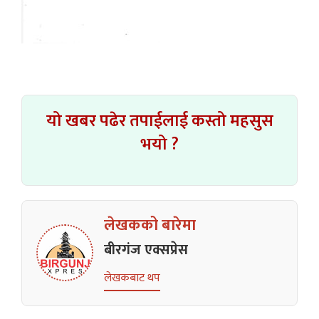
यो खबर पढेर तपाईलाई कस्तो महसुस
भयो ?
लेखकको बारेमा
बीरगंज एक्सप्रेस
लेखकबाट थप