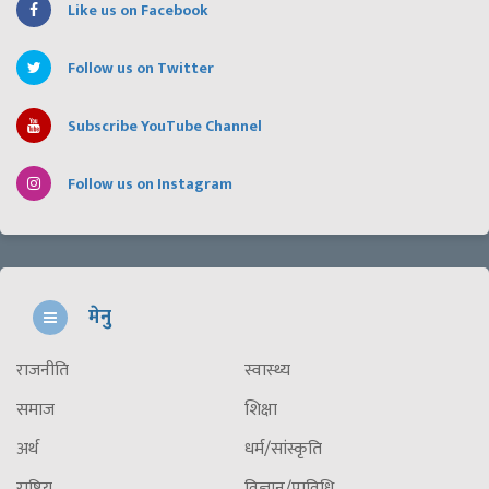
Like us on Facebook
Follow us on Twitter
Subscribe YouTube Channel
Follow us on Instagram
मेनु
राजनीति
स्वास्थ्य
समाज
शिक्षा
अर्थ
धर्म/सांस्कृति
राष्ट्रिय
विज्ञान/प्राविधि