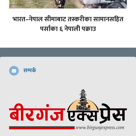
भारत–नेपाल सीमाबाट तस्करीका सामानसहित
पर्साका ६ नेपाली पक्राउ
सम्पर्क