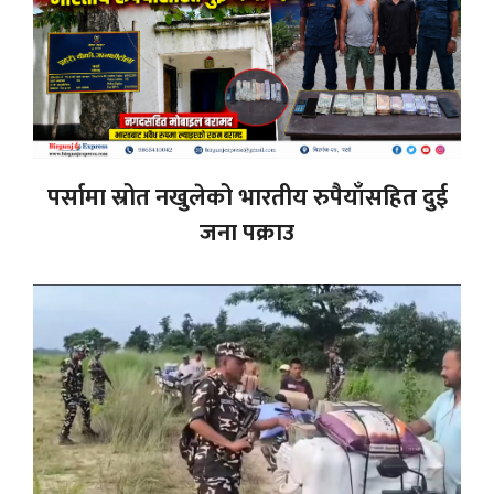
पर्सामा स्रोत नखुलेको भारतीय रुपैयाँसहित दुई
जना पक्राउ