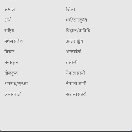
समाज
शिक्षा
अर्थ
धर्म/सांस्कृति
राष्ट्रिय
विज्ञान/प्राविधि
मधेस प्रदेश
अन्तराष्ट्रिय
विचार
अन्तर्वार्ता
मनोरञ्जन
तस्करी
खेलकुद
नेपाल प्रहरी
अपराध/सुरक्षा
नेपाली आर्मी
अन्तरवार्ता
सशस्त्र प्रहरी