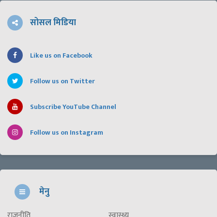
सोसल मिडिया
Like us on Facebook
Follow us on Twitter
Subscribe YouTube Channel
Follow us on Instagram
मेनु
राजनीति
स्वास्थ्य