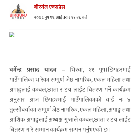
बीरगंज एक्सप्रेस
२०७८ पुष ११, आईतवार ११:२६ बजे
धर्मेन्द्र प्रसाद यादव
– भिस्वा, ११ पुष।छिपहरमाई
गाउँपालिका भरिका सम्पुर्ण जेष्ठ नागरिक, एकल महिला तथा
अपाङ्गलाई कम्बल,छाता र टच लाईट बितरण गर्ने कार्यक्रम
अनुसार आज छिपहरमाई गाउँपालिकाको वार्ड नः ४
तुल्सीबर्वाका सम्पुर्ण जेष्ठ नागरिक, एकल महिला, अपाङ्ग तथा
आंशिक अपाङ्गलाई अध्यक्ष गुप्ताले कम्बल,छाता र टच लाईट
बितरण गरि सम्मान कार्यक्रम सम्पन गर्नुभएको छ।