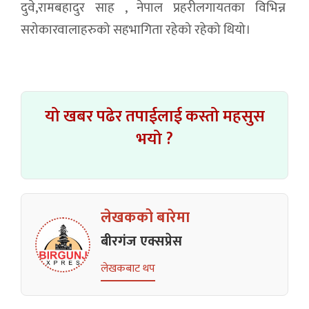
दुवे,रामबहादुर साह , नेपाल प्रहरीलगायतका विभिन्न
सरोकारवालाहरुको सहभागिता रहेको रहेको थियो।
यो खबर पढेर तपाईलाई कस्तो महसुस
भयो ?
लेखकको बारेमा
बीरगंज एक्सप्रेस
लेखकबाट थप