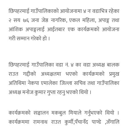
छिपहरमाई गाउँपालिकाको आयोजनामा ४ नः वडाभित्र रहेका
२ सय ७६ जना जेष्ठ नागरिक, एकल महिला, अपाङ्ग तथा
आंशिक अपाङ्गलाई आईतबार एक कार्यक्रमको आयोजना
गरी सम्मान गरेको हो ।
छिपहरमाई गाउँपालिका वडा नं. ४ का वडा अध्यक्ष बालक
राउत गद्दीको अध्यक्षतमा भएको कार्यक्रमको प्रमुख
अतिथिमा नेकपा एमालेका जिल्ला सचिव तथा गाउँपालिका
अध्यक्ष मनोज कुमार गुप्ता रहनु भएको थियो ।
कार्यक्रमको सञ्चालन मकबुल मियाले गर्नुभएको थियो ।
कार्यक्रममा रामनाथ राउत कुर्मी,पँचानँद पाण्डे ,जँगालि