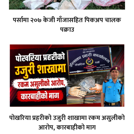
पर्सामा २०७ केजी गाँजासहित पिकअप चालक
पक्राउ
पोखरिया प्रहरीको उजुरी शाखामा रकम असुलीको
आरोप, कारबाहीको माग