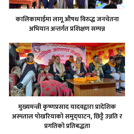
कालिकामाईमा लागू औषध विरुद्ध जनचेतना
अभियान अन्तर्गत प्रशिक्षण सम्पन्न
मुख्यमन्त्री कृष्णप्रसाद यादवद्वारा प्रादेशिक
अस्पताल पोखरियाको समुद्घाटन, छिट्टै उन्नति र
प्रगतिको प्रतिबद्धता