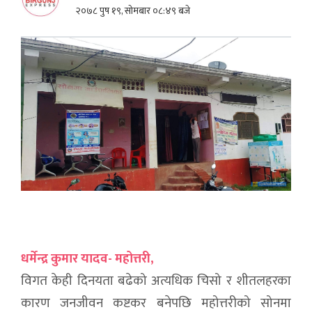
२०७८ पुष १९, सोमबार ०८:४९ बजे
धर्मेन्द्र कुमार यादव- महोत्तरी,
विगत केही दिनयता बढेको अत्यधिक चिसो र शीतलहरका
कारण जनजीवन कष्टकर बनेपछि महोत्तरीको सोनमा