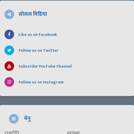
सोसल मिडिया
Like us on Facebook
Follow us on Twitter
Subscribe YouTube Channel
Follow us on Instagram
मेनु
राजनीति
स्वास्थ्य