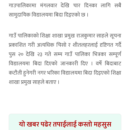
गाउपालिकामा मंगलवार देखि चार दिनका लागि सबै
सामुदायिक विद्यालयमा बिदा दिइएको छ ।
गाउँ पालिकाको शिक्षा शाखा प्रमुख राजकुमार साहले सूचना
प्रकाशित गरी अत्यधिक चिसो र शीतलहरलाई दृष्टिगत गर्दै
पुस २० देखि २३ गते सम्म गाउँ पालिका भित्रका सम्पूर्ण
विद्यालयमा बिदा दिएको जानकारी दिए । वर्षे बिदाबाट
कटौती हुनेगरी नगर भरिका विद्यालयमा बिदा दिइएको शिक्षा
शाखा प्रमुख साहले बताए ।
यो खबर पढेर तपाईलाई कस्तो महसुस