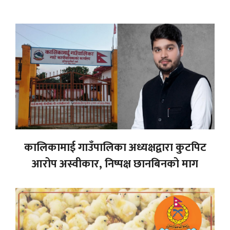
कालिकामाई गाउँपालिका अध्यक्षद्वारा कुटपिट
आरोप अस्वीकार, निष्पक्ष छानबिनको माग