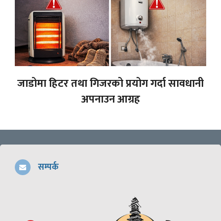
जाडोमा हिटर तथा गिजरको प्रयोग गर्दा सावधानी
अपनाउन आग्रह
सम्पर्क