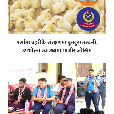
पर्सामा प्रहरीकै संरक्षणमा कुखुरा तस्करी,
उपभोक्ता स्वास्थ्यमा गम्भीर जोखिम