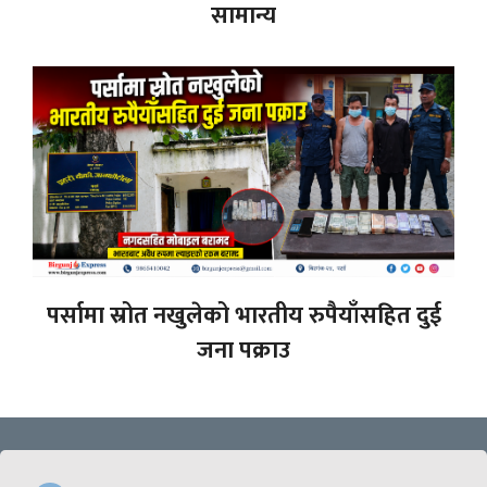
सामान्य
पर्सामा स्रोत नखुलेको भारतीय रुपैयाँसहित दुई
जना पक्राउ