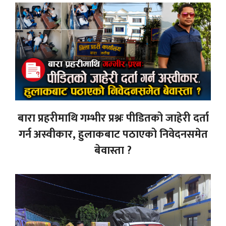
बारा प्रहरीमाथि गम्भीर प्रश्नः पीडितको जाहेरी दर्ता
गर्न अस्वीकार, हुलाकबाट पठाएको निवेदनसमेत
बेवास्ता ?