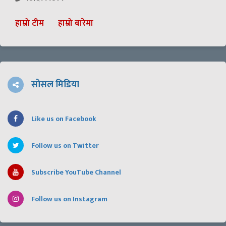
हाम्रो टीम
हाम्रो बारेमा
सोसल मिडिया
Like us on Facebook
Follow us on Twitter
Subscribe YouTube Channel
Follow us on Instagram