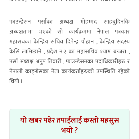
फाउन्डेसन पर्साका अध्यक्ष मोहम्मद साहबुदिनकि
अध्यक्षतामा भएको सो कार्यक्रममा नेपाल पत्रकार
महासघका केन्द्रिय सचिव दिपेन्द्र चौहान , केन्द्रिय सदस्य
केसि लामिछाने , प्रदेश न.२ का महासचिव श्याम बन्जरा ,
पर्सा अध्यक्ष अनुप तिवारी , फाउन्डेसनका पदाधिकारीहरु र
नेपाली काङ्ग्रेसका नेता कार्यकर्ताहरुको उपस्थिति रहेको
थियो ।
यो खबर पढेर तपाईलाई कस्तो महसुस
भयो ?