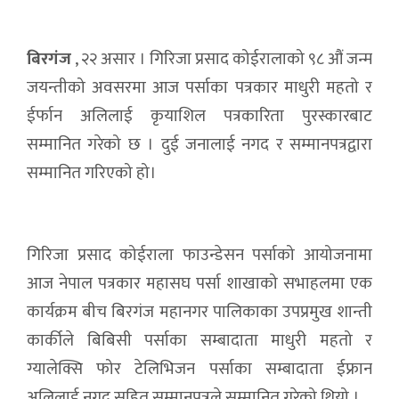
बिरगंज
, २२ असार । गिरिजा प्रसाद कोईरालाको ९८ औं जन्म
जयन्तीको अवसरमा आज पर्साका पत्रकार माधुरी महतो र
ईर्फान अलिलाई कृयाशिल पत्रकारिता पुरस्कारबाट
सम्मानित गरेको छ । दुई जनालाई नगद र सम्मानपत्रद्वारा
सम्मानित गरिएको हो।
गिरिजा प्रसाद कोईराला फाउन्डेसन पर्साको आयोजनामा
आज नेपाल पत्रकार महासघ पर्सा शाखाको सभाहलमा एक
कार्यक्रम बीच बिरगंज महानगर पालिकाका उपप्रमुख शान्ती
कार्कीले बिबिसी पर्साका सम्बादाता माधुरी महतो र
ग्यालेक्सि फोर टेलिभिजन पर्साका सम्बादाता ईफ्रान
अलिलाई नगद सहित सम्मानपत्रले सम्मानित गरेको थियो ।