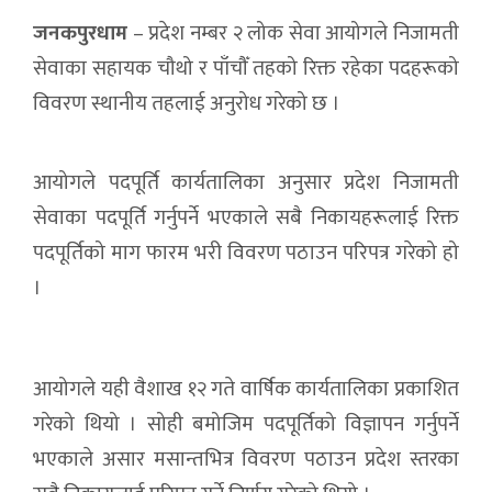
जनकपुरधाम
– प्रदेश नम्बर २ लोक सेवा आयोगले निजामती
सेवाका सहायक चौथो र पाँचौँ तहको रिक्त रहेका पदहरूको
विवरण स्थानीय तहलाई अनुरोध गरेको छ ।
आयोगले पदपूर्ति कार्यतालिका अनुसार प्रदेश निजामती
सेवाका पदपूर्ति गर्नुपर्ने भएकाले सबै निकायहरूलाई रिक्त
पदपूर्तिको माग फारम भरी विवरण पठाउन परिपत्र गरेको हो
।
आयोगले यही वैशाख १२ गते वार्षिक कार्यतालिका प्रकाशित
गरेको थियो । सोही बमोजिम पदपूर्तिको विज्ञापन गर्नुपर्ने
भएकाले असार मसान्तभित्र विवरण पठाउन प्रदेश स्तरका