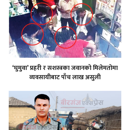
‘घुमुवा’ प्रहरी र सशस्त्रका जवानको मिलेमतोमा
व्यवसायीबाट पाँच लाख असुली