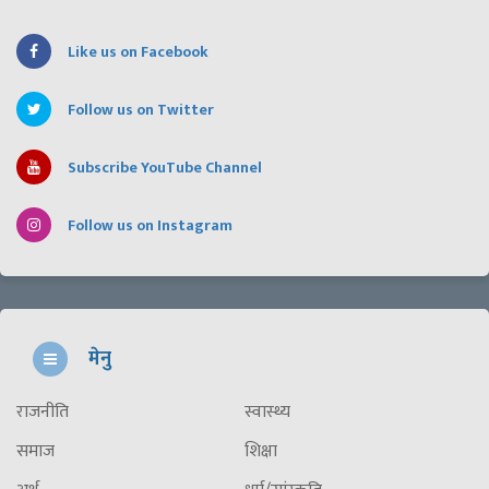
Like us on Facebook
Follow us on Twitter
Subscribe YouTube Channel
Follow us on Instagram
मेनु
राजनीति
स्वास्थ्य
समाज
शिक्षा