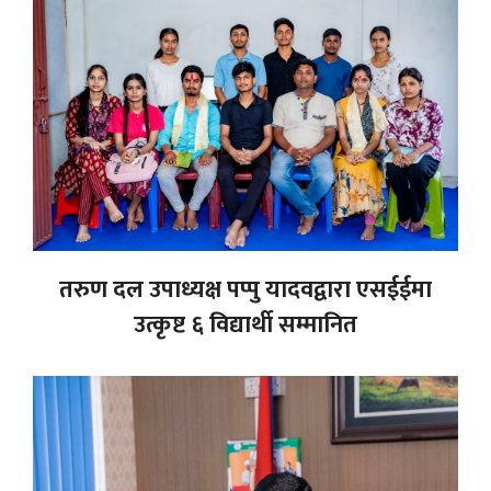
तरुण दल उपाध्यक्ष पप्पु यादवद्वारा एसईईमा
उत्कृष्ट ६ विद्यार्थी सम्मानित