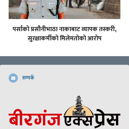
पर्साको प्रसौनीभाठा नाकाबाट व्यापक तस्करी,
सुरक्षाकर्मीको मिलेमतोको आरोप
सम्पर्क