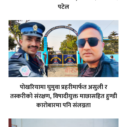
पटेल
पोखरियामा घुमुवा प्रहरीमार्फत असुली र
तस्करीको संरक्षण, विषादीयुक्त माछासहित हुण्डी
कारोबारमा पनि संलग्नता