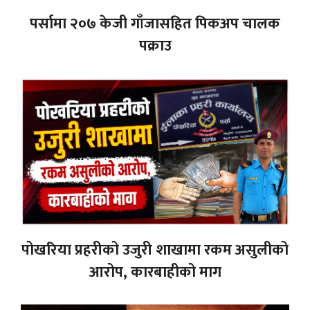
पर्सामा २०७ केजी गाँजासहित पिकअप चालक
पक्राउ
पोखरिया प्रहरीको उजुरी शाखामा रकम असुलीको
आरोप, कारबाहीको माग