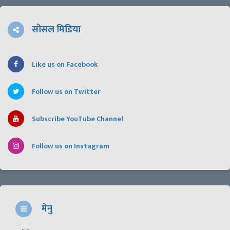
सोसल मिडिया
Like us on Facebook
Follow us on Twitter
Subscribe YouTube Channel
Follow us on Instagram
मेनु