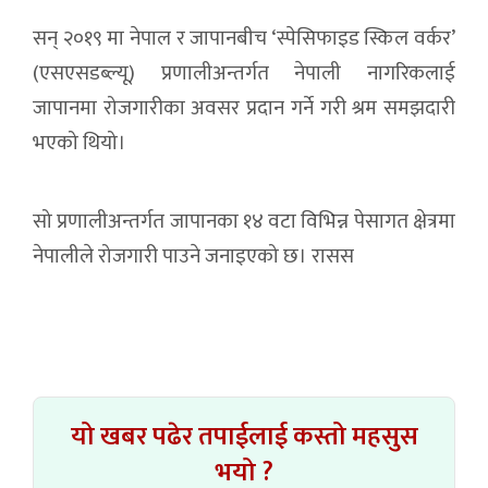
सन् २०१९ मा नेपाल र जापानबीच ‘स्पेसिफाइड स्किल वर्कर’
(एसएसडब्ल्यू) प्रणालीअन्तर्गत नेपाली नागरिकलाई
जापानमा रोजगारीका अवसर प्रदान गर्ने गरी श्रम समझदारी
भएको थियो।
सो प्रणालीअन्तर्गत जापानका १४ वटा विभिन्न पेसागत क्षेत्रमा
नेपालीले रोजगारी पाउने जनाइएको छ। रासस
यो खबर पढेर तपाईलाई कस्तो महसुस
भयो ?