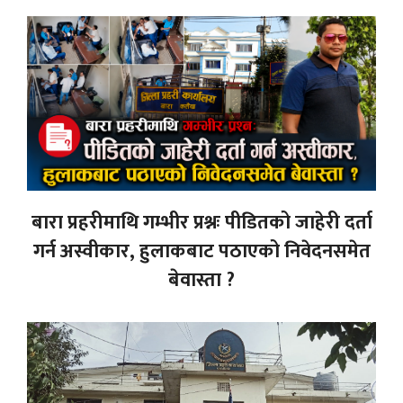
बारा प्रहरीमाथि गम्भीर प्रश्नः पीडितको जाहेरी दर्ता
गर्न अस्वीकार, हुलाकबाट पठाएको निवेदनसमेत
बेवास्ता ?