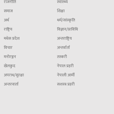
राजनीति
स्वास्थ्य
समाज
शिक्षा
अर्थ
धर्म/सांस्कृति
राष्ट्रिय
विज्ञान/प्राविधि
मधेस प्रदेश
अन्तराष्ट्रिय
विचार
अन्तर्वार्ता
मनोरञ्जन
तस्करी
खेलकुद
नेपाल प्रहरी
अपराध/सुरक्षा
नेपाली आर्मी
अन्तरवार्ता
सशस्त्र प्रहरी