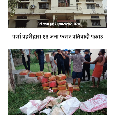
पर्सा प्रहरीद्वारा १३ जना फरार प्रतिवादी पक्राउ