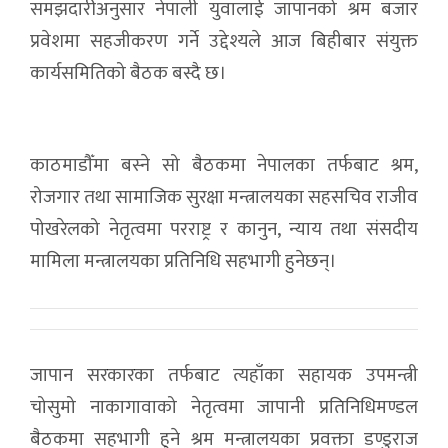
समझदारीअनुसार नेपाली युवालाई जापानको श्रम बजार
प्रवेशमा सहजीकरण गर्ने उद्देश्यले आज बिहीबार संयुक्त
कार्यसमितिको बैठक बस्दै छ।
काठमाडौँमा बस्ने सो बैठकमा नेपालका तर्फबाट श्रम,
रोजगार तथा सामाजिक सुरक्षा मन्त्रालयका सहसचिव राजीव
पोखरेलको नेतृत्वमा परराष्ट्र र कानुन, न्याय तथा संसदीय
मामिला मन्त्रालयका प्रतिनिधि सहभागी हुनेछन्।
जापान सरकारका तर्फबाट त्यहाँका सहायक उपमन्त्री
चोसुमो नाकागावाको नेतृत्वमा जापानी प्रतिनिधिमण्डल
बैठकमा सहभागी हुने श्रम मन्त्रालयका प्रवक्ता डण्डुराज