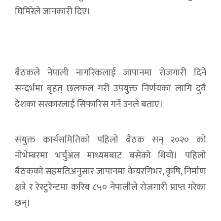
घिमिरेले जानकारी दिए।
बैठकले नेपाली नागरिकलाई जापानमा रोजगारी दिने
सन्दर्भमा बृहत् छलफल गरी उपयुक्त निर्णयका लागि दुवै
देशका सरकारलाई सिफारिस गर्ने उनले बताए।
संयुक्त कार्यसमितिको पहिलो बैठक सन् २०२० को
नोभेम्बरमा भर्चुअल माध्यमबाट बसेको थियो। पहिलो
बैठकको सहमतिअनुसार जापानमा केयरगिभर, कृषि, निर्माण
क्षत्रे र रेस्टुरेन्टमा करिब ८५० नेपालीले रोजगारी प्राप्त गरेका
छन्।