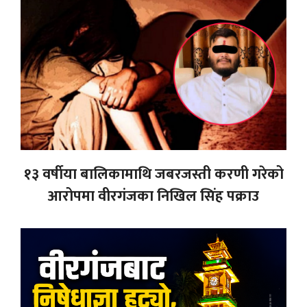
१३ वर्षीया बालिकामाथि जबरजस्ती करणी गरेको
आरोपमा वीरगंजका निखिल सिंह पक्राउ