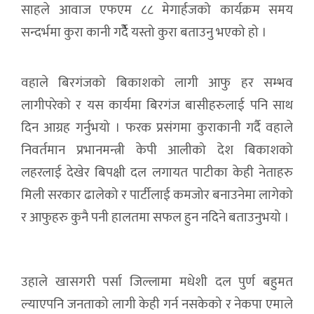
साहले आवाज एफएम ८८ मेगार्हजको कार्यक्रम समय
सन्दर्भमा कुरा कानी गर्दैे यस्तो कुरा बताउनु भएको हो ।
वहाले बिरगंजको बिकाशको लागी आफु हर सम्भव
लागीपरेको र यस कार्यमा बिरगंज बासीहरुलाई पनि साथ
दिन आग्रह गर्नुभयो । फरक प्रसंगमा कुराकानी गर्दै वहाले
निवर्तमान प्रभानमन्त्री केपी आलीको देश बिकाशको
लहरलाई देखेर बिपक्षी दल लगायत पाटीका केही नेताहरु
मिली सरकार ढालेको र पार्टीलाई कमजोर बनाउनेमा लागेको
र आफुहरु कुनै पनी हालतमा सफल हुन नदिने बताउनुभयो ।
उहाले खासगरी पर्सा जिल्लामा मधेशी दल पुर्ण बहुमत
ल्याएपनि जनताको लागी केही गर्न नसकेको र नेकपा एमाले