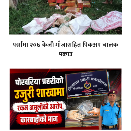
पर्सामा २०७ केजी गाँजासहित पिकअप चालक
पक्राउ