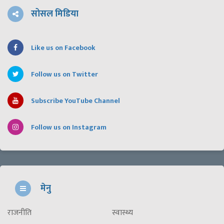
सोसल मिडिया
Like us on Facebook
Follow us on Twitter
Subscribe YouTube Channel
Follow us on Instagram
मेनु
राजनीति
स्वास्थ्य