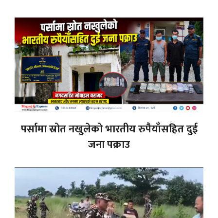
पर्सामा स्रोत नखुलेको भारतीय रुपैयाँसहित दुई
जना पक्राउ