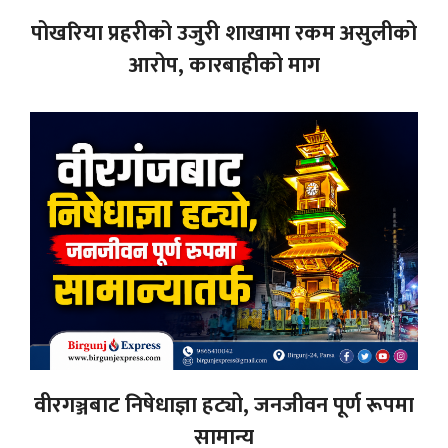
पोखरिया प्रहरीको उजुरी शाखामा रकम असुलीको
आरोप, कारबाहीको माग
वीरगञ्जबाट निषेधाज्ञा हट्यो, जनजीवन पूर्ण रूपमा
सामान्य