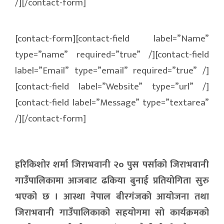
/][/contact-form]
[contact-form][contact-field label=”Name”
type=”name” required=”true” /][contact-field
label=”Email” type=”email” required=”true” /]
[contact-field label=”Website” type=”url” /]
[contact-field label=”Message” type=”textarea”
/][/contact-form]
हरिकिशोर शर्मा जिराभवानी २० पुस पर्साको जिराभवानी
गाउँपालिकामा आजबाट ढकिया बुनाई प्रतियोगिता सुरु
भएको छ । आस्था नेपाल बीरगंजको आयोजना तथा
जिराभवानी गाउँपालिकाको सहयोगमा सो कार्यक्रमको