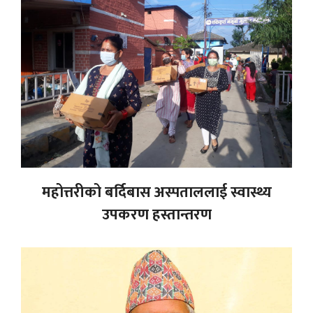
महोत्तरीको बर्दिबास अस्पताललाई स्वास्थ्य
उपकरण हस्तान्तरण