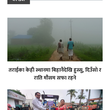
तराईका केही स्थानमा बिहानैदेखि हुस्सु, दिउँसो र
राति मौसम सफा रहने