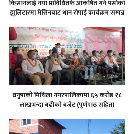
किसानलाई नया प्राविधितर्फ आकर्षित गर्न पर्साको
झुलिटारमा मेसिनबाट धान रोपाई कार्यक्रम सम्पन्न
धनुषाको मिथिला नगरपालिकामा ६५ करोड १८
लाखभन्दा बढीको बजेट (पुर्णपाठ सहित)