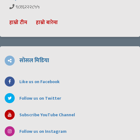
९८१६२२२८५५
हाम्रो टीम
हाम्रो बारेमा
सोसल मिडिया
Like us on Facebook
Follow us on Twitter
Subscribe YouTube Channel
Follow us on Instagram