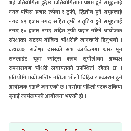
भई प्रतियोगिता हुदैँछ ।प्रतियोगितामा प्रथम हुने समूहलाई
नगद पचिस हजार रुपैया र ट्रफी, द्धितीय हुने समूहलाई
नगद १५ हजार नगद सहित ट्रफी र तृतिय हुने समूहलाई
नगद १० हजार नगद सहित ट्रफी प्रदान गरिने आयोजक
संस्थाका सदस्य गोबिन्द चौधरीले जानकारी दिनुभयो ।
वडाध्यक्ष राजेश्वर दासको सभ कार्यक्रममा थारु मून
सनलाईट यूवा स्पोर्ट्स क्लब सुपौलीका अध्यक्ष
रुपनारायण चौधरी लगायतको उपस्थिती रहेको छ ।
प्रतियोगिताको अन्तिम नतिजा भोली बिहिवार प्रकाशन हुने
आयोजक पक्षले जनाएको छ । पर्सामा पहिलो पटक ढकिया
बुनाई कार्यक्रमको आयोजना भएको हो ।