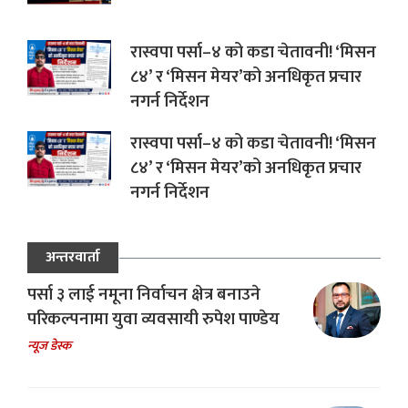
रास्वपा पर्सा–४ को कडा चेतावनी! ‘मिसन
८४’ र ‘मिसन मेयर’को अनधिकृत प्रचार
नगर्न निर्देशन
रास्वपा पर्सा–४ को कडा चेतावनी! ‘मिसन
८४’ र ‘मिसन मेयर’को अनधिकृत प्रचार
नगर्न निर्देशन
अन्तरवार्ता
पर्सा ३ लाई नमूना निर्वाचन क्षेत्र बनाउने
परिकल्पनामा युवा व्यवसायी रुपेश पाण्डेय
न्यूज डेस्क