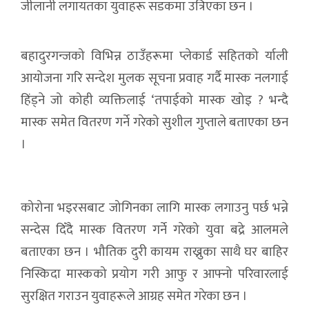
जीलानी लगायतका युवाहरू सडकमा उत्रिएका छन ।
बहादुरगन्जको विभिन्न ठाउँहरूमा प्लेकार्ड सहितको र्याली
आयोजना गरि सन्देश मुलक सूचना प्रवाह गर्दै मास्क नलगाई
हिंड्ने जो कोही व्यक्तिलाई ‘तपाईको मास्क खोइ ? भन्दै
मास्क समेत वितरण गर्ने गरेको सुशील गुप्ताले बताएका छन
।
कोरोना भइरसबाट जोगिनका लागि मास्क लगाउनु पर्छ भन्ने
सन्देस दिँदै मास्क वितरण गर्ने गरेको युवा बद्रे आलमले
बताएका छन । भौतिक दुरी कायम राख्नुका साथै घर बाहिर
निस्किदा मास्कको प्रयोग गरी आफु र आफ्नो परिवारलाई
सुरक्षित गराउन युवाहरूले आग्रह समेत गरेका छन ।