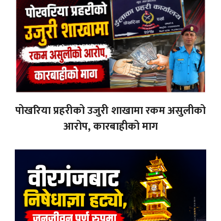
पोखरिया प्रहरीको उजुरी शाखामा रकम असुलीको
आरोप, कारबाहीको माग