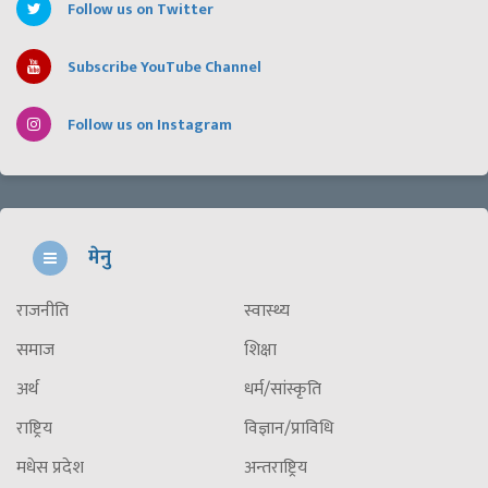
Follow us on Twitter
Subscribe YouTube Channel
Follow us on Instagram
मेनु
राजनीति
स्वास्थ्य
समाज
शिक्षा
अर्थ
धर्म/सांस्कृति
राष्ट्रिय
विज्ञान/प्राविधि
मधेस प्रदेश
अन्तराष्ट्रिय