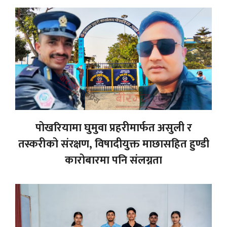
पोखरियामा घुमुवा प्रहरीमार्फत असुली र
तस्करीको संरक्षण, विषादीयुक्त माछासहित हुण्डी
कारोबारमा पनि संलग्नता