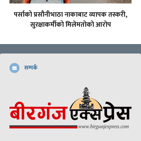
पर्साको प्रसौनीभाठा नाकाबाट व्यापक तस्करी,
सुरक्षाकर्मीको मिलेमतोको आरोप
सम्पर्क