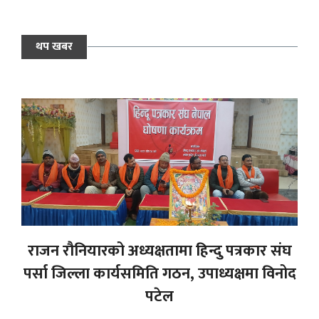
थप खबर
राजन रौनियारको अध्यक्षतामा हिन्दु पत्रकार संघ
पर्सा जिल्ला कार्यसमिति गठन, उपाध्यक्षमा विनोद
पटेल