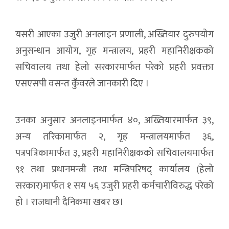
यसरी आएका उजुरी अनलाइन प्रणाली, अख्तियार दुरुपयोग
अनुसन्धान आयोग, गृह मन्त्रालय, प्रहरी महानिरीक्षकको
सचिवालय तथा हेलो सरकारमार्फत परेको प्रहरी प्रवक्ता
एसएसपी वसन्त कुँवरले जानकारी दिए ।
उनका अनुसार अनलाइनमार्फत ४०, अख्तियारमार्फत ३९,
अन्य तरिकामार्फत २, गृह मन्त्रालयमार्फत ३६,
पत्रपत्रिकामार्फत ३, प्रहरी महानिरीक्षकको सचिवालयमार्फत
९१ तथा प्रधानमन्त्री तथा मन्त्रिपरिषद् कार्यालय (हेलो
सरकार)मार्फत १ सय ५६ उजुरी प्रहरी कर्मचारीविरुद्ध परेको
हो । राजधानी दैनिकमा खबर छ।