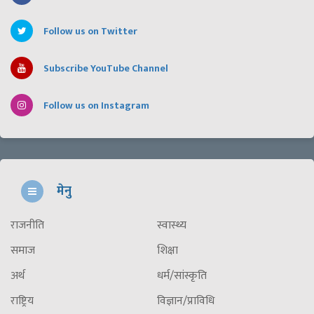
Follow us on Twitter
Subscribe YouTube Channel
Follow us on Instagram
मेनु
राजनीति
स्वास्थ्य
समाज
शिक्षा
अर्थ
धर्म/सांस्कृति
राष्ट्रिय
विज्ञान/प्राविधि