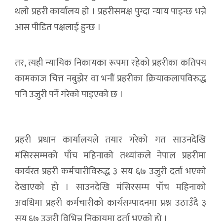
थलो प्रहरी कार्यालय हो । प्रहरीसमक्ष पुग्दा न्याय पाइन्छ भन्ने
आस पीडित पक्षलाई हुन्छ ।
तर, त्यही न्यायिक निकायका रूपमा रहेको प्रहरीका कतिपय
कामकाज चित्त नबुझेर वा भनौं प्रहरीका क्रियाकलापविरुद्ध
पनि उजुरी पर्ने गरेको पाइएको छ ।
प्रहरी प्रधान कार्यालयले तयार गरेको गत साउनदेखि
मंसिरसम्मको पाँच महिनाको तथ्यांकले नेपाल प्रहरीमा
कार्यरत प्रहरी कर्मचारीविरुद्ध ३ सय ६७ उजुरी दर्ता भएको
देखाएको हो । साउनदेखि मंसिरसम्म पाँच महिनाको
अवधिमा प्रहरी कर्मचारीको कार्यसम्पादनमा प्रश्न उठाउँदै ३
सय ६७ उजुरी विभिन्न निकायमा दर्ता भएको हो ।