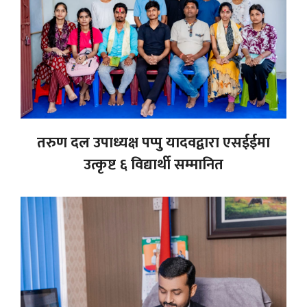
तरुण दल उपाध्यक्ष पप्पु यादवद्वारा एसईईमा
उत्कृष्ट ६ विद्यार्थी सम्मानित