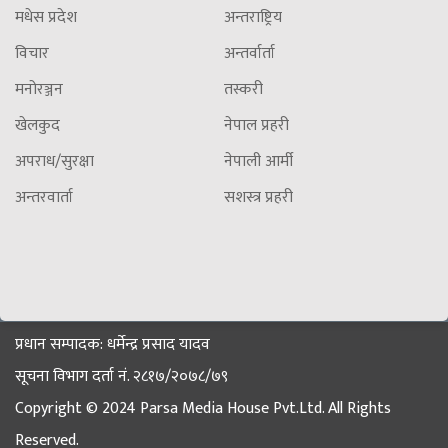
मधेस प्रदेश
अन्तराष्ट्रिय
विचार
अन्तर्वार्ता
मनोरञ्जन
तस्करी
खेलकुद
नेपाल प्रहरी
अपराध/सुरक्षा
नेपाली आर्मी
अन्तरवार्ता
सशस्त्र प्रहरी
प्रधान सम्पादक: धर्मेन्द्र प्रसाद यादव
सूचना विभाग दर्ता नं. २८१७/२०७८/७९
Copyright © 2024 Parsa Media House Pvt.Ltd. All Rights
Reserved.