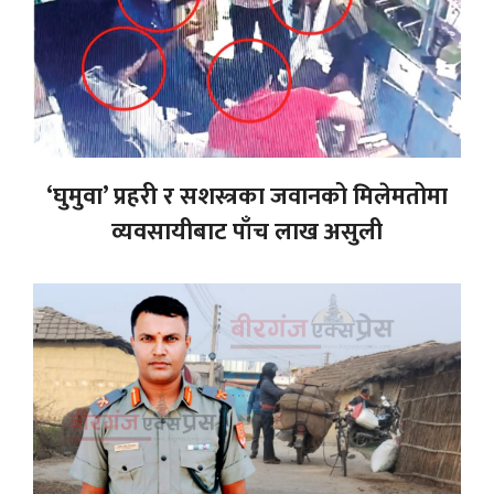
‘घुमुवा’ प्रहरी र सशस्त्रका जवानको मिलेमतोमा
व्यवसायीबाट पाँच लाख असुली