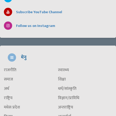
Subscribe YouTube Channel
Follow us on Instagram
मेनु
राजनीति
स्वास्थ्य
समाज
शिक्षा
अर्थ
धर्म/सांस्कृति
राष्ट्रिय
विज्ञान/प्राविधि
मधेस प्रदेश
अन्तराष्ट्रिय