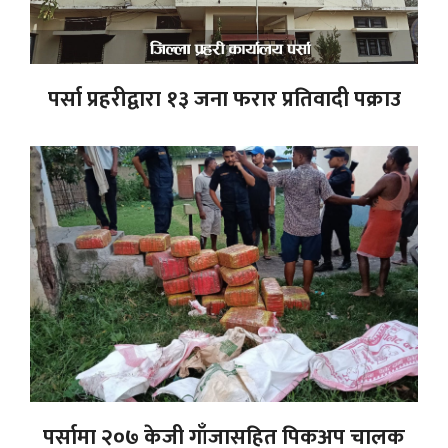
पर्सा प्रहरीद्वारा १३ जना फरार प्रतिवादी पक्राउ
पर्सामा २०७ केजी गाँजासहित पिकअप चालक