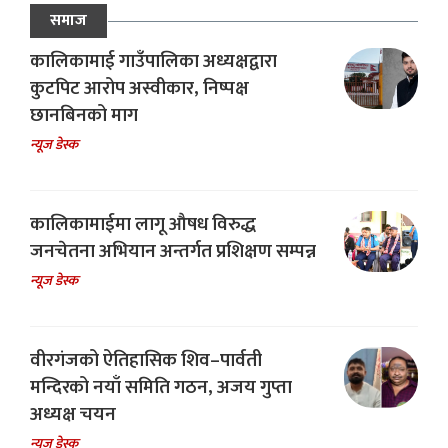
समाज
कालिकामाई गाउँपालिका अध्यक्षद्वारा
कुटपिट आरोप अस्वीकार, निष्पक्ष
छानबिनको माग
न्यूज डेस्क
कालिकामाईमा लागू औषध विरुद्ध
जनचेतना अभियान अन्तर्गत प्रशिक्षण सम्पन्न
न्यूज डेस्क
वीरगंजको ऐतिहासिक शिव–पार्वती
मन्दिरको नयाँ समिति गठन, अजय गुप्ता
अध्यक्ष चयन
न्यूज डेस्क