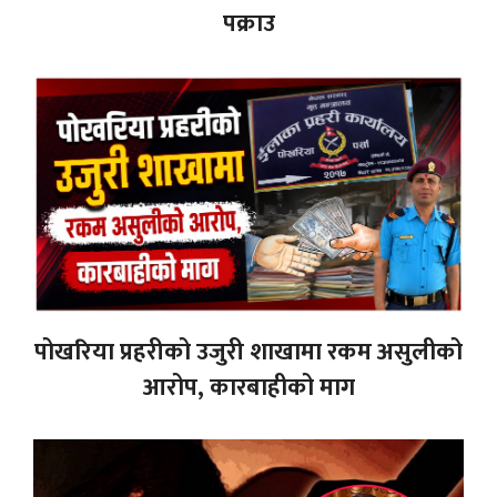
पक्राउ
पोखरिया प्रहरीको उजुरी शाखामा रकम असुलीको
आरोप, कारबाहीको माग