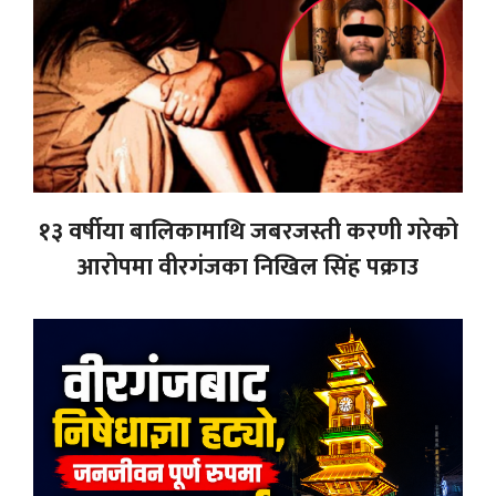
१३ वर्षीया बालिकामाथि जबरजस्ती करणी गरेको
आरोपमा वीरगंजका निखिल सिंह पक्राउ