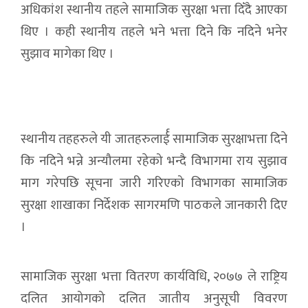
अधिकांश स्थानीय तहले सामाजिक सुरक्षा भत्ता दिँदै आएका
थिए । कही स्थानीय तहले भने भत्ता दिने कि नदिने भनेर
सुझाव मागेका थिए ।
स्थानीय तहहरुले यी जातहरुलार्ई सामाजिक सुरक्षाभत्ता दिने
कि नदिने भन्ने अन्यौलमा रहेको भन्दै विभागमा राय सुझाव
माग गरेपछि सूचना जारी गरिएको विभागका सामाजिक
सुरक्षा शाखाका निर्देशक सागरमणि पाठकले जानकारी दिए
।
सामाजिक सुरक्षा भत्ता वितरण कार्यविधि, २०७७ ले राष्ट्रिय
दलित आयोगको दलित जातीय अनुसूची विवरण