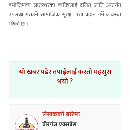
बमोजिमका जातरथरका व्यक्तिलाई दलित जाति अन्तर्गत
उपलब्ध गराउने सामाजिक सुरक्षा भत्ता प्रदान गर्ने व्यवस्था
गरेको छ ।
यो खबर पढेर तपाईलाई कस्तो महसुस
भयो ?
लेखकको बारेमा
बीरगंज एक्सप्रेस