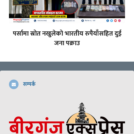
पर्सामा स्रोत नखुलेको भारतीय रुपैयाँसहित दुई
जना पक्राउ
सम्पर्क