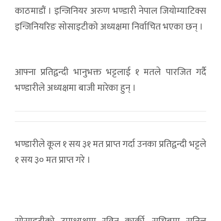
काठमाडौं । इन्जिनियर अरुण भण्डारी नेपाल जियोम्याटिक्स
इन्जिनियरिङ सोसाइटीको अध्यक्षमा निर्वाचित भएका छन् ।
आफ्ना प्रतिद्वन्दी भानुभक्त भट्टलाई १ मतले पारजित गर्दै
भण्डारीले अध्यक्षमा बाजी मारेका हुन् ।
भण्डारीले कूल १ सय ३१ मत प्राप्त गर्दा उनका प्रतिद्वन्दी भट्टले
१ सय ३० मत प्राप्त गरे ।