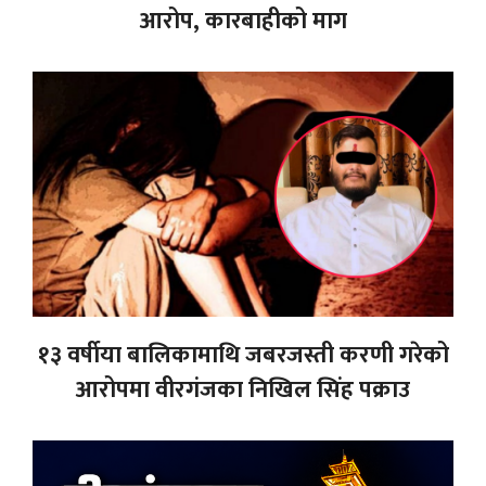
आरोप, कारबाहीको माग
१३ वर्षीया बालिकामाथि जबरजस्ती करणी गरेको
आरोपमा वीरगंजका निखिल सिंह पक्राउ