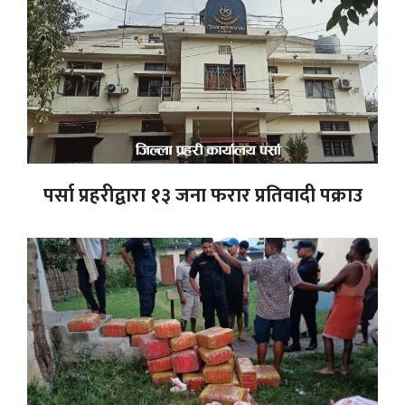
पर्सा प्रहरीद्वारा १३ जना फरार प्रतिवादी पक्राउ