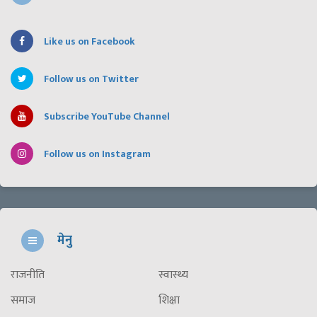
Like us on Facebook
Follow us on Twitter
Subscribe YouTube Channel
Follow us on Instagram
मेनु
राजनीति
स्वास्थ्य
समाज
शिक्षा