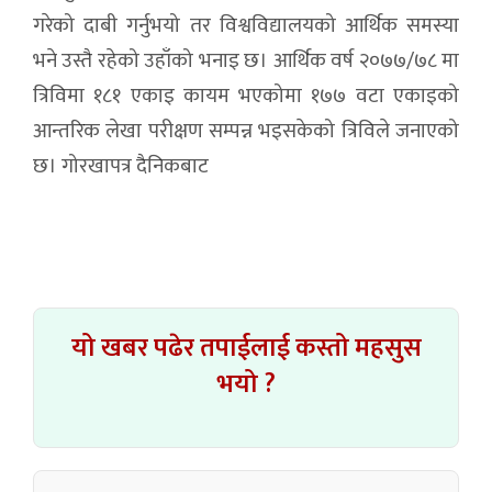
गरेको दाबी गर्नुभयो तर विश्वविद्यालयको आर्थिक समस्या
भने उस्तै रहेको उहाँको भनाइ छ। आर्थिक वर्ष २०७७/७८ मा
त्रिविमा १८१ एकाइ कायम भएकोमा १७७ वटा एकाइको
आन्तरिक लेखा परीक्षण सम्पन्न भइसकेको त्रिविले जनाएको
छ। गोरखापत्र दैनिकबाट
यो खबर पढेर तपाईलाई कस्तो महसुस
भयो ?