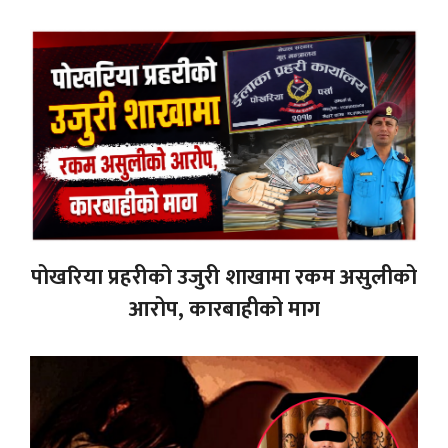
पोखरिया प्रहरीको उजुरी शाखामा रकम असुलीको
आरोप, कारबाहीको माग