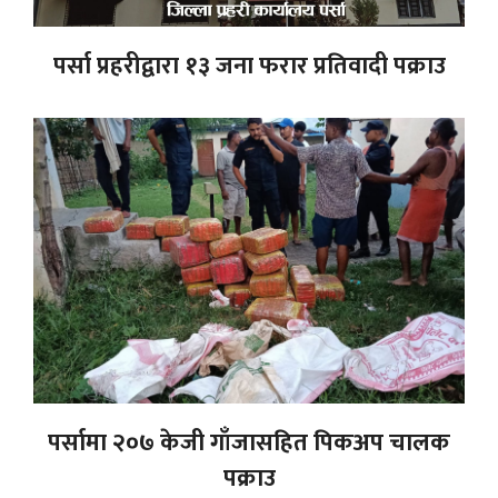
पर्सा प्रहरीद्वारा १३ जना फरार प्रतिवादी पक्राउ
पर्सामा २०७ केजी गाँजासहित पिकअप चालक
पक्राउ