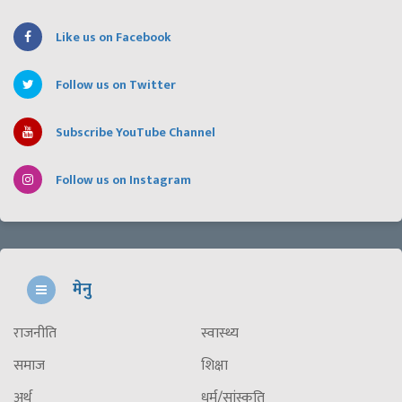
Like us on Facebook
Follow us on Twitter
Subscribe YouTube Channel
Follow us on Instagram
मेनु
राजनीति
स्वास्थ्य
समाज
शिक्षा
अर्थ
धर्म/सांस्कृति