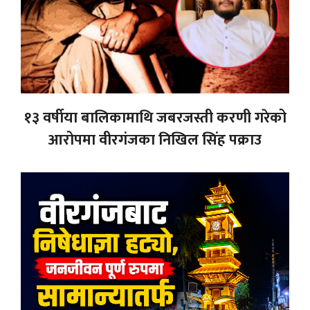
१३ वर्षीया बालिकामाथि जबरजस्ती करणी गरेको
आरोपमा वीरगंजका निखिल सिंह पक्राउ