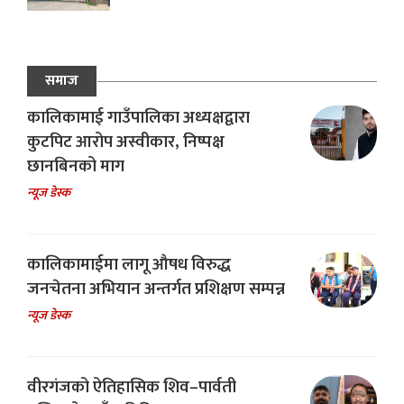
समाज
कालिकामाई गाउँपालिका अध्यक्षद्वारा
कुटपिट आरोप अस्वीकार, निष्पक्ष
छानबिनको माग
न्यूज डेस्क
कालिकामाईमा लागू औषध विरुद्ध
जनचेतना अभियान अन्तर्गत प्रशिक्षण सम्पन्न
न्यूज डेस्क
वीरगंजको ऐतिहासिक शिव–पार्वती