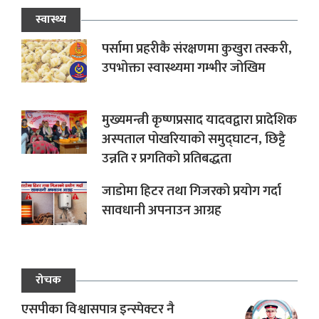
स्वास्थ्य
पर्सामा प्रहरीकै संरक्षणमा कुखुरा तस्करी,
उपभोक्ता स्वास्थ्यमा गम्भीर जोखिम
मुख्यमन्त्री कृष्णप्रसाद यादवद्वारा प्रादेशिक
अस्पताल पोखरियाको समुद्घाटन, छिट्टै
उन्नति र प्रगतिको प्रतिबद्धता
जाडोमा हिटर तथा गिजरको प्रयोग गर्दा
सावधानी अपनाउन आग्रह
रोचक
एसपीका विश्वासपात्र इन्स्पेक्टर नै