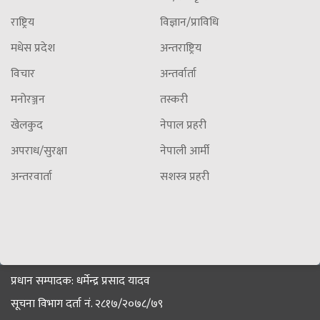
राष्ट्रिय
विज्ञान/प्राविधि
मधेस प्रदेश
अन्तराष्ट्रिय
विचार
अन्तर्वार्ता
मनोरञ्जन
तस्करी
खेलकुद
नेपाल प्रहरी
अपराध/सुरक्षा
नेपाली आर्मी
अन्तरवार्ता
सशस्त्र प्रहरी
प्रधान सम्पादक: धर्मेन्द्र प्रसाद यादव
सूचना विभाग दर्ता नं. २८१७/२०७८/७९