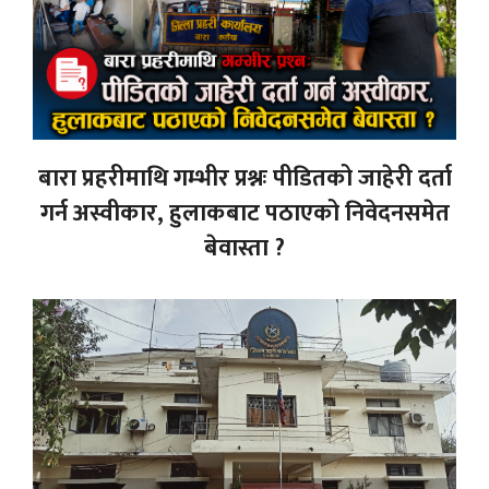
बारा प्रहरीमाथि गम्भीर प्रश्नः पीडितको जाहेरी दर्ता
गर्न अस्वीकार, हुलाकबाट पठाएको निवेदनसमेत
बेवास्ता ?