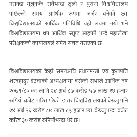
नसक्दा मुलुककै सबैभन्दा ठूलो र पुरानो विश्वविद्यालय
पछिल्लो समय आर्थिक रूपमा जर्जर बनेको छ।
विश्वविद्यालयको आर्थिक गतिविधि यही लयमा गयो भने
विश्वविद्यालयमा थप आर्थिक सङ्कट आइपर्ने भन्दै महालेखा
परीक्षकको कार्यालयले समेत सचेत गराएको छ।
विश्वविद्यालयको केही समयअघि प्रधानमन्त्री एवं कुलपति
शेरबहादुर देउवाको अध्यक्षतामा बसेको सभाले आर्थिक वर्ष
२०७९/८० का लागि २४ अर्ब ८७ करोड ५७ लाख १४ हजार
रुपियाँ बजेट पारित गरेको छ तर विश्वविद्यालयको बेरुजु पनि
२४ अर्ब २६ करोड ८७ लाख ८५ हजार छ। बेरुजुभन्दा बजेट
करिब ३० करोड रुपियाँभन्दा धेरै छ।