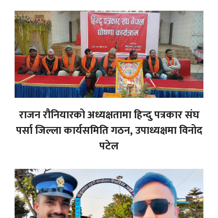
राजन रौनियारको अध्यक्षतामा हिन्दु पत्रकार संघ
पर्सा जिल्ला कार्यसमिति गठन, उपाध्यक्षमा विनोद
पटेल