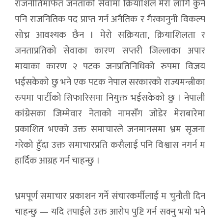
राजनीतिमार्फत जनताको सेवामा क्रियाशिल मेरा लागि कुनै
पनि राजनितिक पद प्राप्त गर्न अनैतिक र गैरकानुनी विकल्प
सोच्न आवश्यक छैन । मेरो सक्रियता, क्रियाशिलता र
जनताप्रतिको सेवाका कारण सप्तरी जिल्लाका अपार
मायाका कारण २ पटक जनप्रतिनिधिको रुपमा विजय
भईसकेको छु भने एक पटक नेपाल सरकारको राज्यमन्त्रीका
रुपमा पार्टीको सिफारिसमा नियुक्त भईसकेको छु । नेपाली
कांग्रेसका जिम्मेवार नेताको नामसँग जोडेर मेराबारेमा
प्रकाशित भएको उक्त समाचारले जनमानसमा भ्रम सृजना
गरेको हुँदा उक्त समाचारप्रति कसैलाई पनि विश्वास नगर्न म
हार्दिक आग्रह गर्न चाहन्छु ।
भ्रमपूर्ण समाचार प्रकाशन गर्ने संचारकर्मीलाई म चुनौती दिन
चाहन्छु — यदि तपाईले उक्त आरोप पुष्टि गर्न सक्नु भयो भने