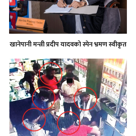
खानेपानी मन्त्री प्रदीप यादवको स्पेन भ्रमण स्वीकृत