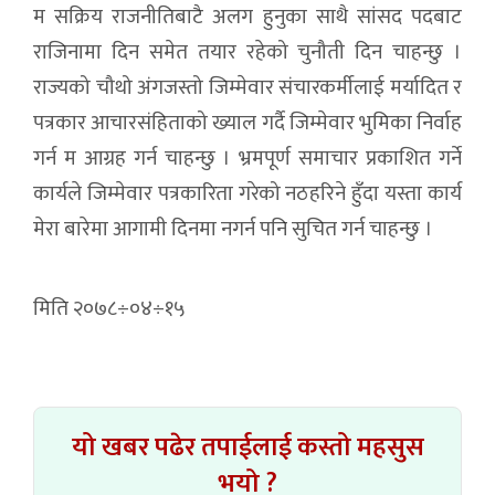
म सक्रिय राजनीतिबाटै अलग हुनुका साथै सांसद पदबाट
राजिनामा दिन समेत तयार रहेको चुनौती दिन चाहन्छु ।
राज्यको चौथो अंगजस्तो जिम्मेवार संचारकर्मीलाई मर्यादित र
पत्रकार आचारसंहिताको ख्याल गर्दै जिम्मेवार भुमिका निर्वाह
गर्न म आग्रह गर्न चाहन्छु । भ्रमपूर्ण समाचार प्रकाशित गर्ने
कार्यले जिम्मेवार पत्रकारिता गरेको नठहरिने हुँदा यस्ता कार्य
मेरा बारेमा आगामी दिनमा नगर्न पनि सुचित गर्न चाहन्छु ।
मिति २०७८÷०४÷१५
यो खबर पढेर तपाईलाई कस्तो महसुस
भयो ?