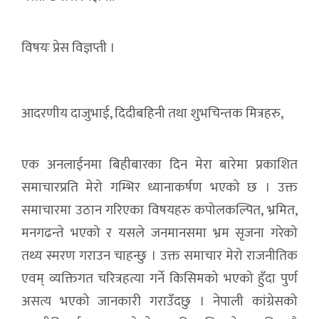
विषयः प्रेस विज्ञप्ती ।
आदरणीय दाजुभाई, दिदीबहिनी तथा शुभचिन्तक मित्रहरु,
एक अनलाईनमा बिहीबारका दिन मेरा बारेमा प्रकाशित
समाचारप्रति मेरो गम्भिर ध्यानाकर्षण भएको छ । उक्त
समाचारमा उठान गरिएका विषयहरु कपोलकल्पित, भ्रमित,
मनगढन्ते भएको र यसले जनमानसमा भ्रम सृजना गरेको
तथ्य स्मरण गराउन चाहन्छु । उक्त समाचार मेरो राजनीतिक
एवम् व्यक्तिगत चरित्रहत्या गर्ने किसिमको भएको हुँदा पुर्ण
असत्य भएको जानकारी गराउँदछु । नेपाली कांग्रेसको