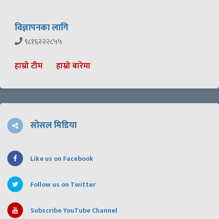
विज्ञापनका लागि
९८१६२२२८५५
हाम्रो टीम
हाम्रो बारेमा
सोसल मिडिया
Like us on Facebook
Follow us on Twitter
Subscribe YouTube Channel