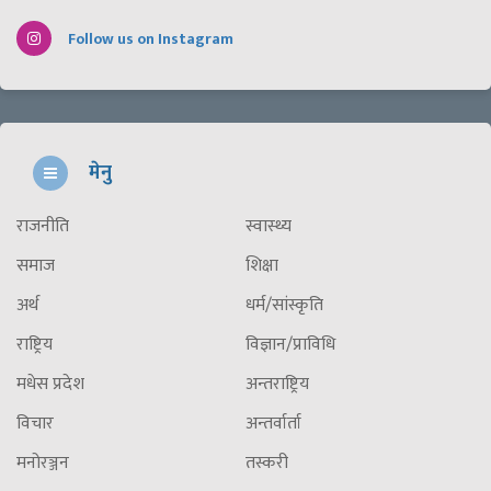
Follow us on Instagram
मेनु
राजनीति
स्वास्थ्य
समाज
शिक्षा
अर्थ
धर्म/सांस्कृति
राष्ट्रिय
विज्ञान/प्राविधि
मधेस प्रदेश
अन्तराष्ट्रिय
विचार
अन्तर्वार्ता
मनोरञ्जन
तस्करी