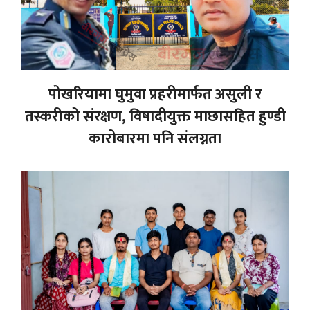
पोखरियामा घुमुवा प्रहरीमार्फत असुली र
तस्करीको संरक्षण, विषादीयुक्त माछासहित हुण्डी
कारोबारमा पनि संलग्नता