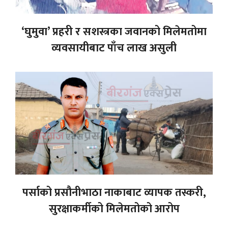
‘घुमुवा’ प्रहरी र सशस्त्रका जवानको मिलेमतोमा
व्यवसायीबाट पाँच लाख असुली
पर्साको प्रसौनीभाठा नाकाबाट व्यापक तस्करी,
सुरक्षाकर्मीको मिलेमतोको आरोप