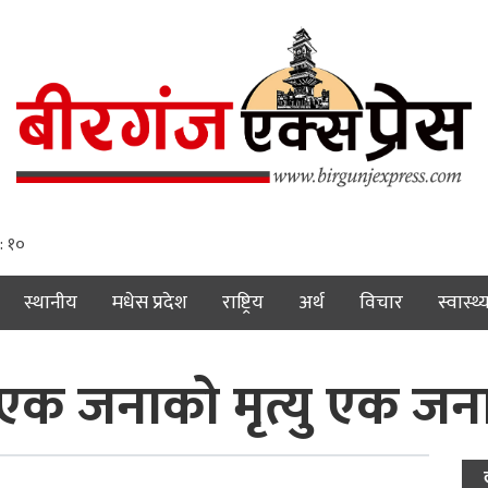
: ११
स्थानीय
मधेस प्रदेश
राष्ट्रिय
अर्थ
विचार
स्वास्थ्
 एक जनाको मृत्यु एक जन