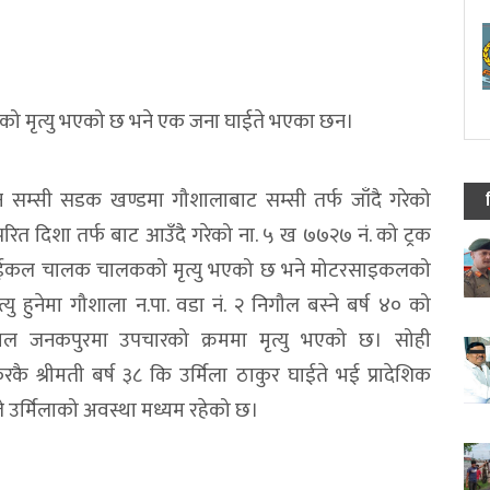
िसको मृत्यु भएको छ भने एक जना घाईते भएका छन।
थान सम्सी सडक खण्डमा गौशालाबाट सम्सी तर्फ जाँदै गरेको
रित दिशा तर्फ बाट आउँदै गरेको ना. ५ ख ७७२७ नं. को ट्रक
रसाईकल चालक चालकको मृत्यु भएको छ भने मोटरसाइकलको
हुनेमा गौशाला न.पा. वडा नं. २ निगौल बस्ने बर्ष ४० को
पताल जनकपुरमा उपचारको क्रममा मृत्यु भएको छ। सोही
श्रीमती बर्ष ३८ कि उर्मिला ठाकुर घाईते भई प्रादेशिक
उर्मिलाको अवस्था मध्यम रहेको छ।