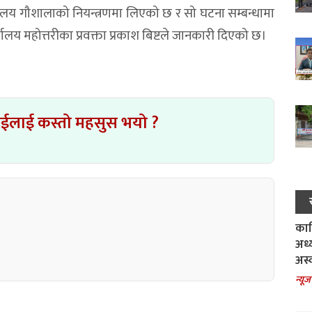
ालय गौशालाको नियन्त्रणमा लिएको छ र सो घटना सम्बन्धामा
यालय महोत्तरीका प्रवक्ता प्रकाश बिष्टले जानकारी दिएको छ।
ाईलाई कस्तो महसुस भयो ?
काल
अध्
अस्
न्यूज