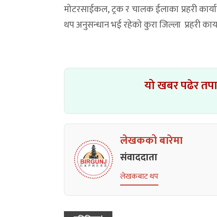
मोटरसाईकल, ट्रक र चालक ईलाका प्रहरी कार्य
थप अनुसन्धान भई रहेको कुरा जिल्ला प्रहरी कार्
यो खबर पढेर तप
लेखकको बारेमा
संवाददाता
लेखकबाट थप