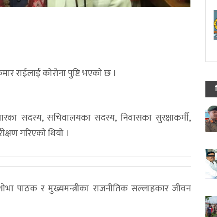
द्रकुमार राईलाई कोरोना पुष्टि भएको छ ।
वारका सदस्य, सचिवालयका सदस्य, निवासका सुरक्षाकर्मी,
ीक्षण गरिएको थियो ।
नी शोभा पाठक र मुख्यमन्त्रीका राजनीतिक सल्लाहकार जीवन