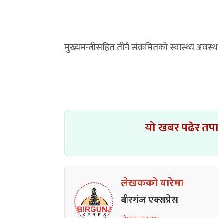
मुख्यमन्त्रीसहित तीनै संक्रमितको स्वास्थ्य अव
यो खबर पढेर तप
लेखकको बारेमा
बीरगंज एक्सप्रेस