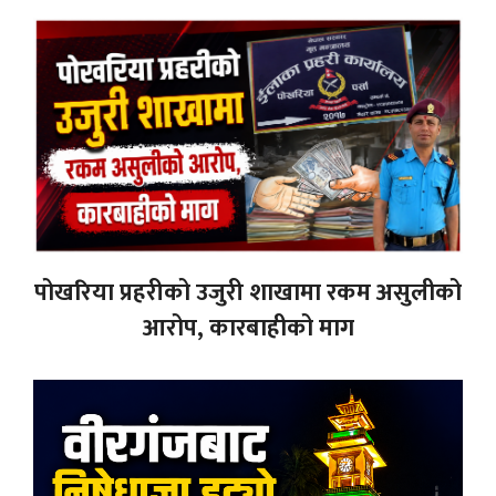
पोखरिया प्रहरीको उजुरी शाखामा रकम असुलीको
आरोप, कारबाहीको माग