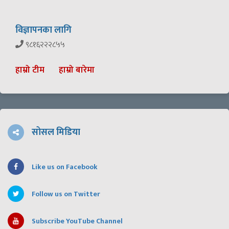
विज्ञापनका लागि
९८१६२२२८५५
हाम्रो टीम
हाम्रो बारेमा
सोसल मिडिया
Like us on Facebook
Follow us on Twitter
Subscribe YouTube Channel