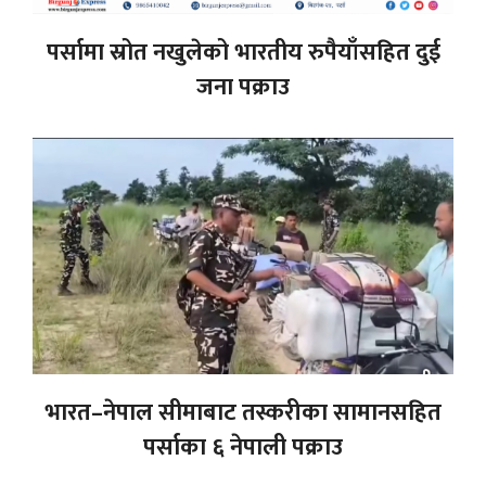
पर्सामा स्रोत नखुलेको भारतीय रुपैयाँसहित दुई
जना पक्राउ
भारत–नेपाल सीमाबाट तस्करीका सामानसहित
पर्साका ६ नेपाली पक्राउ