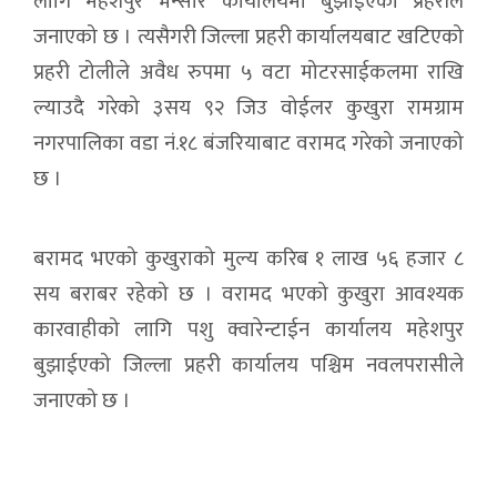
लागि महेशपुर भन्सार कार्यालयमा बुझाईएको प्रहरीले
जनाएको छ । त्यसैगरी जिल्ला प्रहरी कार्यालयबाट खटिएको
प्रहरी टोलीले अवैध रुपमा ५ वटा मोटरसाईकलमा राखि
ल्याउदै गरेको ३सय ९२ जिउ वोईलर कुखुरा रामग्राम
नगरपालिका वडा नं.१८ बंजरियाबाट वरामद गरेको जनाएको
छ ।
बरामद भएको कुखुराको मुल्य करिब १ लाख ५६ हजार ८
सय बराबर रहेको छ । वरामद भएको कुखुरा आवश्यक
कारवाहीको लागि पशु क्वारेन्टाईन कार्यालय महेशपुर
बुझाईएको जिल्ला प्रहरी कार्यालय पश्चिम नवलपरासीले
जनाएको छ ।