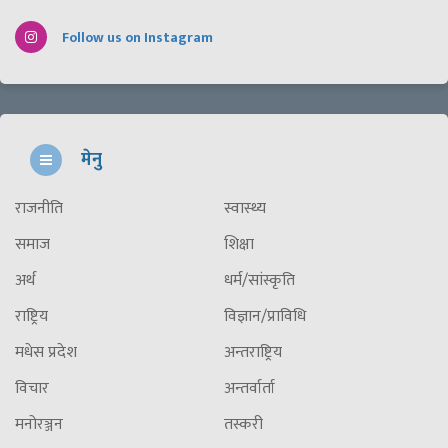
Follow us on Instagram
मेनु
राजनीति
स्वास्थ्य
समाज
शिक्षा
अर्थ
धर्म/सांस्कृति
राष्ट्रिय
विज्ञान/प्राविधि
मधेस प्रदेश
अन्तराष्ट्रिय
विचार
अन्तर्वार्ता
मनोरञ्जन
तस्करी