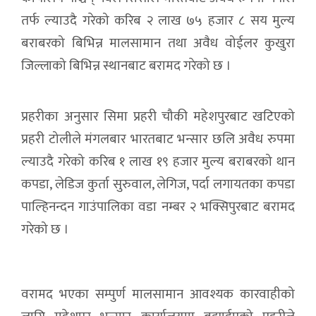
तर्फ ल्याउदै गरेको करिब २ लाख ७५ हजार ८ सय मुल्य
बराबरको बिभिन्न मालसामान तथा अवैध वोईलर कुखुरा
जिल्लाको बिभिन्न स्थानबाट बरामद गरेको छ ।
प्रहरीका अनुसार सिमा प्रहरी चौकी महेशपुरबाट खटिएको
प्रहरी टोलीले मंगलबार भारतबाट भन्सार छलि अवैध रुपमा
ल्याउदै गरेको करिब १ लाख १९ हजार मुल्य बराबरको थान
कपडा, लेडिज कुर्ता सुरुवाल, लेगिज, पर्दा लगायतका कपडा
पाल्हिनन्दन गाउंपालिका वडा नम्बर २ भक्सिपुरबाट बरामद
गरेको छ ।
वरामद भएका सम्पुर्ण मालसामान आवश्यक कारवाहीको