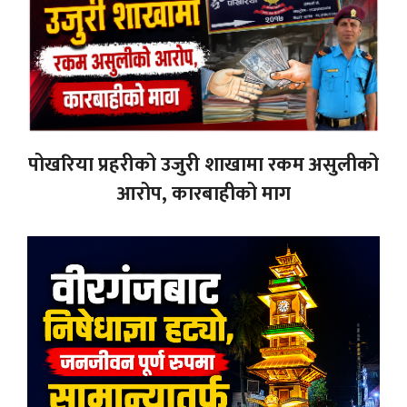
पोखरिया प्रहरीको उजुरी शाखामा रकम असुलीको
आरोप, कारबाहीको माग