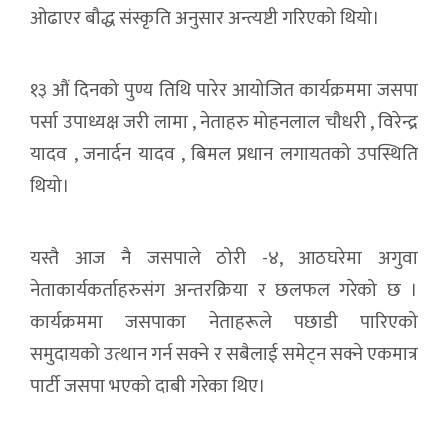
ओढाएर बौद्ध संस्कृति अनुसार अन्त्यष्टी गरिएको थियो।
१३ औं दिनको पुण्य तिथि पारेर आयोजित कार्यक्रममा जसपा
पर्सा उपाध्यक्ष जरी लामा , नेताहरु मोहनलाल चौधरी , विरेन्द्र
यादव , जनार्दन यादव , बिमल प्रधान लगायतको उपस्थिति
थियो।
यस्तै आज नै जसपाले ठोरी -४, आठघरेमा अगुवा
नेताकार्यकर्ताहरुसंग अन्तरक्रिया र छलफल गरेको छ ।
कार्यक्रममा जसपाका नेताहरूले पछाडी पारिएको
समुदायको उत्थान गर्न सक्ने र सबैलाई समेट्न सक्ने एकमात्र
पार्टी जसपा भएको दाबी गरेका थिए।