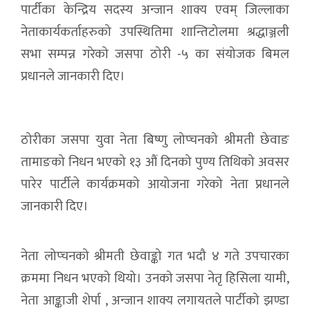
पार्टीका केन्द्रिय सदस्य अन्जान शाक्य एवम् जिल्लाका
नेताकार्यकर्ताहरुको उपस्थितिमा शान्तिटोलमा श्रद्धाञ्जली
सभा सम्पन्न गरेको जसपा ठोरी -५ का संयोजक बिमल
प्रधानले जानकारी दिए।
ठोरीका जसपा युवा नेता बिष्णु लोप्चनको श्रीमती छेवाङ
तामाङको निधन भएको १३ औं दिनको पुण्य तिथिको अवसर
पारेर पार्टीले कार्यक्रमको आयोजना गरेको नेता प्रधानले
जानकारी दिए।
नेता लोप्चनको श्रीमती छेवाङ्को गत भदौ ४ गते उपचारका
क्रममा निधन भएको थियो। उनको जसपा नेतृ हिसिला यामी,
नेता आङ्काजी शेर्पा , अन्जान शाक्य लगायतले पार्टीको झण्डा