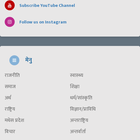
Subscribe YouTube Channel
Follow us on Instagram
मेनु
राजनीति
स्वास्थ्य
समाज
शिक्षा
अर्थ
धर्म/सांस्कृति
राष्ट्रिय
विज्ञान/प्राविधि
मधेस प्रदेश
अन्तराष्ट्रिय
विचार
अन्तर्वार्ता