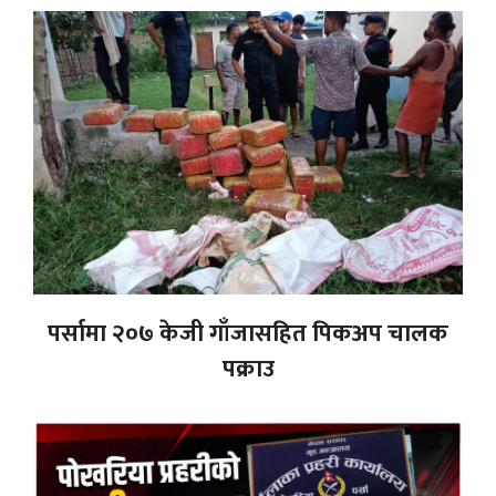
पर्सामा २०७ केजी गाँजासहित पिकअप चालक
पक्राउ