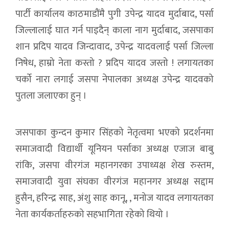
पार्टी कार्यालय काठमाडौंमै पुगी उपेन्द्र यादव मुर्दाबाद, पर्सा
जिल्लालाई घात गर्न पाइदैन् काला नाग मुर्दाबाद, जसपाका
शान प्रदिप यादव जिन्दावाद, उपेन्द्र यादवलाई पर्सा जिल्ला
निषेध, हाम्रो नेता कस्तो ? प्रदिप यादव जस्तो ! लगायतका
चर्को नारा लगाई जसपा नेपालका अध्यक्ष उपेन्द्र यादवको
पुतला जलाएका हुन् ।
जसपाका कुन्दन कुमार सिंहको नेतृत्वमा भएको प्रदर्शनमा
समाजवादी विद्यार्थी यूनियन पर्साका अध्यक्ष एजाज बाबु
रांकि, जसपा वीरगंज महानगरका उपाध्यक्ष शेख रुस्तम,
समाजवादी युवा संघका वीरगंज महानगर अध्यक्ष सद्दाम
हुसैन, हरिन्द्र साह, अंशु साह कानू, , मनोज यादव लगायतका
नेता कार्यकर्ताहरुको सहभागिता रहेको थियो ।