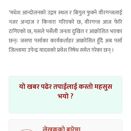
‘मधेश आन्दोलनको उद्गम स्थल र बिगुल फुक्ने वीरगन्जलाई
नजर अन्दाज र किनारा गरिएको छ, वीरगन्ज आज फेरि
ठगिएको छ, यसले पर्सेली जनता दुखित र आक्रोशित भएका
छन्। जसपा पर्साका कार्यकर्ताहर आक्रोसित हुँदै अब पर्सा
जिल्लामा उपेन्द्र यादवको प्रवेश निषेध समेत गरेका छन् ।
यो खबर पढेर तपाईलाई कस्तो महसुस
भयो ?
लेखकको बारेमा