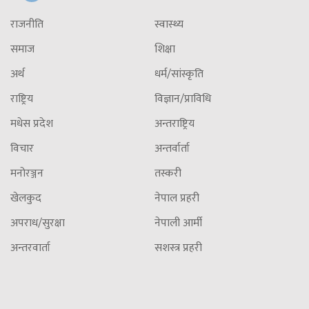
राजनीति
स्वास्थ्य
समाज
शिक्षा
अर्थ
धर्म/सांस्कृति
राष्ट्रिय
विज्ञान/प्राविधि
मधेस प्रदेश
अन्तराष्ट्रिय
विचार
अन्तर्वार्ता
मनोरञ्जन
तस्करी
खेलकुद
नेपाल प्रहरी
अपराध/सुरक्षा
नेपाली आर्मी
अन्तरवार्ता
सशस्त्र प्रहरी