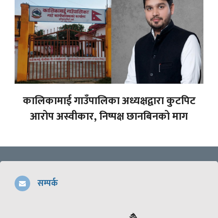
कालिकामाई गाउँपालिका अध्यक्षद्वारा कुटपिट
आरोप अस्वीकार, निष्पक्ष छानबिनको माग
सम्पर्क