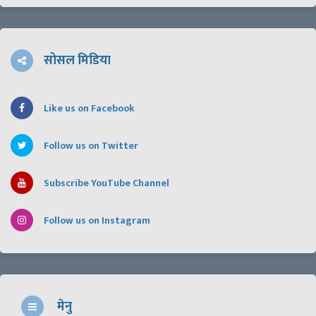
सोसल मिडिया
Like us on Facebook
Follow us on Twitter
Subscribe YouTube Channel
Follow us on Instagram
मेनु