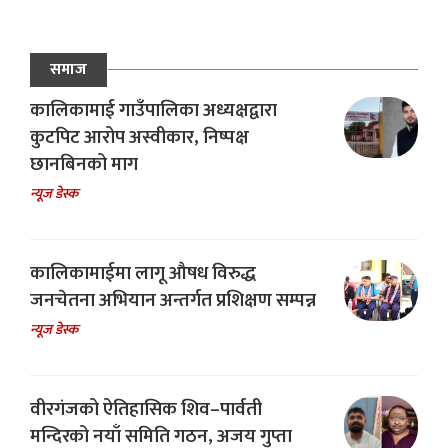
समाज
कालिकामाई गाउँपालिका अध्यक्षद्वारा
कुटपिट आरोप अस्वीकार, निष्पक्ष
छानबिनको माग
न्यूज डेस्क
कालिकामाईमा लागू औषध विरुद्ध
जनचेतना अभियान अन्तर्गत प्रशिक्षण सम्पन्न
न्यूज डेस्क
वीरगंजको ऐतिहासिक शिव–पार्वती
मन्दिरको नयाँ समिति गठन, अजय गुप्ता