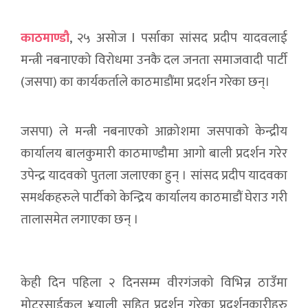
काठमाण्डौ
, २५ असोज l पर्साका सांसद प्रदीप यादवलाई
मन्त्री नबनाएको विरोधमा उनकै दल जनता समाजवादी पार्टी
(जसपा) का कार्यकर्ताले काठमाडौंमा प्रदर्शन गरेका छन्।
जसपा) ले मन्त्री नबनाएको आक्रोशमा जसपाको केन्द्रीय
कार्यालय बालकुमारी काठमाण्डौमा आगो बाली प्रदर्शन गरेर
उपेन्द्र यादवको पुतला जलाएका हुन् । सांसद प्रदीप यादवका
समर्थकहरुले पार्टीको केन्द्रिय कार्यालय काठमाडौं घेराउ गरी
तालासमेत लगाएका छन् ।
केही दिन पहिला २ दिनसम्म वीरगंजको विभिन्न ठाउँमा
मोटरसाईकल ¥याली सहित प्रदर्शन गरेका प्रदर्शनकारीहरु