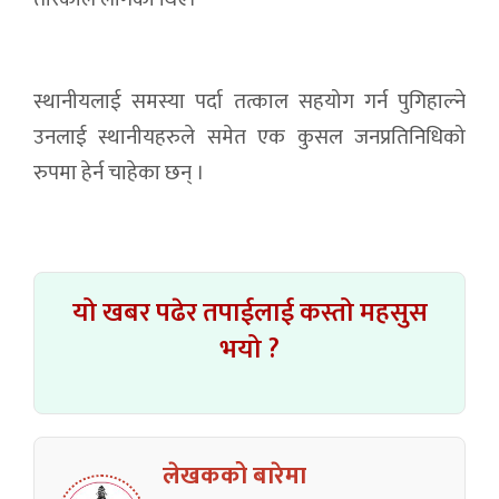
स्थानीयलाई समस्या पर्दा तत्काल सहयोग गर्न पुगिहाल्ने
उनलाई स्थानीयहरुले समेत एक कुसल जनप्रतिनिधिको
रुपमा हेर्न चाहेका छन् ।
यो खबर पढेर तपाईलाई कस्तो महसुस
भयो ?
लेखकको बारेमा