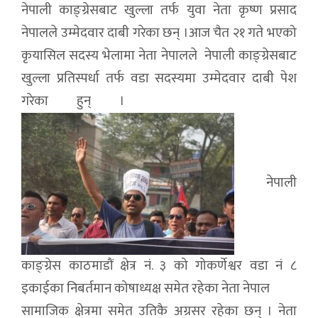
नेपाली काङ्ग्रेसबाट खुल्ला तर्फ युवा नेता कृष्ण प्रसाद
नेपालले उम्मेदवार दाबी गरेका छन् ।आज चैत २१ गते भएको
कृयासिल सदस्य भेलामा नेता नेपालले नेपाली काङ्ग्रेसबाट
खुल्ला प्रतिस्पर्धा तर्फ वडा सदस्यमा उम्मेदवार दाबी पेश
गरेका हुन् ।
नेपाली
काङ्ग्रेस काठमाडौं क्षेत्र नं. ३ को गोकर्णेश्वर वडा नं ८
इकाईका निबर्तमान कोषाध्यक्ष समेत रहेका नेता नेपाल
सामाजिक क्षेत्रमा समेत उतिकै अग्रसर रहेका छन् । नेता