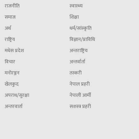
राजनीति
स्वास्थ्य
समाज
शिक्षा
अर्थ
धर्म/सांस्कृति
राष्ट्रिय
विज्ञान/प्राविधि
मधेस प्रदेश
अन्तराष्ट्रिय
विचार
अन्तर्वार्ता
मनोरञ्जन
तस्करी
खेलकुद
नेपाल प्रहरी
अपराध/सुरक्षा
नेपाली आर्मी
अन्तरवार्ता
सशस्त्र प्रहरी