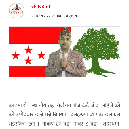
संवाददाता
२०७८ चैत्र २१, सोमबार १४:२७ बजे
काठमाडौं । स्थानीय तह निर्वाचन नजिकिदै जाँदा अहिले को
को उम्मेदवार छान्ने भन्ने बिषयमा दलहरुमा व्यापक छलफल
भइरहेका छन् । गोकर्णेश्वर वडा नम्बर ८ वडा सदस्यमा