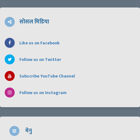
सोसल मिडिया
Like us on Facebook
Follow us on Twitter
Subscribe YouTube Channel
Follow us on Instagram
मेनु