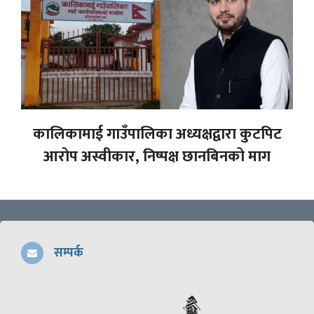
कालिकामाई गाउँपालिका अध्यक्षद्वारा कुटपिट
आरोप अस्वीकार, निष्पक्ष छानबिनको माग
सम्पर्क