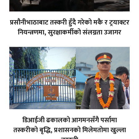
प्रसौनीभाठाबाट तस्करी हुँदै गरेको मकै र ट्रयाक्टर
नियन्त्रणमा, सुरक्षाकर्मीको संलग्नता उजागर
डिआईजी ढकालको आगमनसँगै पर्सामा
तस्करीको बृद्धि, प्रशासनको मिलेमतोमा खुल्ला