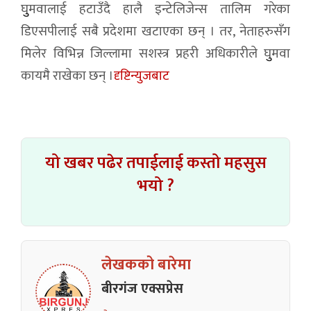
घुुमवालाई हटाउँदै हालै इन्टेलिजेन्स तालिम गरेका
डिएसपीलाई सबै प्रदेशमा खटाएका छन् । तर, नेताहरुसँग
मिलेर विभिन्न जिल्लामा सशस्त्र प्रहरी अधिकारीले घुुमवा
कायमै राखेका छन् ।
दृष्टिन्युजबाट
यो खबर पढेर तपाईलाई कस्तो महसुस
भयो ?
लेखकको बारेमा
बीरगंज एक्सप्रेस