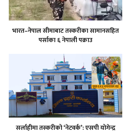
भारत–नेपाल सीमाबाट तस्करीका सामानसहित
पर्साका ६ नेपाली पक्राउ
सर्लाहीमा तस्करीको ‘नेटवर्क’: एसपी योगेन्द्र