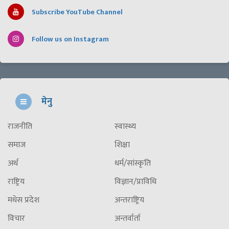
Subscribe YouTube Channel
Follow us on Instagram
मेनु
राजनीति
स्वास्थ्य
समाज
शिक्षा
अर्थ
धर्म/सांस्कृति
राष्ट्रिय
विज्ञान/प्राविधि
मधेस प्रदेश
अन्तराष्ट्रिय
विचार
अन्तर्वार्ता