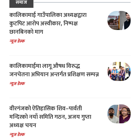
समाज
कालिकामाई गाउँपालिका अध्यक्षद्वारा
कुटपिट आरोप अस्वीकार, निष्पक्ष
छानबिनको माग
न्यूज डेस्क
कालिकामाईमा लागू औषध विरुद्ध
जनचेतना अभियान अन्तर्गत प्रशिक्षण सम्पन्न
न्यूज डेस्क
वीरगंजको ऐतिहासिक शिव–पार्वती
मन्दिरको नयाँ समिति गठन, अजय गुप्ता
अध्यक्ष चयन
न्यूज डेस्क