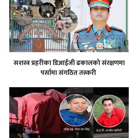
सशस्त्र प्रहरीका डिआईजी ढकालको संरक्षणमा
पर्सामा संगठित तस्करी