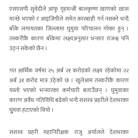
एसएसपी सुवेदीले आफु गृहमन्त्री बालकृष्ण खाणको खास
मान्छे भएको र आइजिपीले समेत कारबाही गर्न नसक्ने भन्दै
बाँके लगायतका जिल्लामा घुमुवा परिचालन गरेका हुन् ।
तस्करीकै कारण बाँकेमा लक्ष्यअनुसार भन्सार राजश्व पनि
उठ्न सकेको छैन ।
गत आर्थिक वर्षमा २५ अर्ब २१ करोडको लक्ष्य रहेकोमा २२
अर्ब ३१ करोड मात्र उठे्को छ । खुलेआम तस्करीकै कारण
यस्तो भएको भन्सारका कर्मचारी बताउँछन् । घुमुवाका
कारण अवैध गतिविधि बढेको भन्दै सशस्त्र प्रहरीले देशभरका
घुुमवा हटाएको थियो ।
सशस्त्र प्रहरी महानिरीक्षक राजु अर्यालले देशभरका