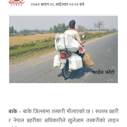
२०७९ श्रावण २२, आईतवार ०२:५९ बजे
बाके
– बाके जिल्लामा तस्करी मौलाएको छ । सशस्त्र प्रहरी
र नेपाल प्रहरीका अधिकारीले खुलेआम तस्करीको लाइन