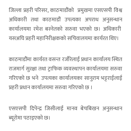
जिल्ला प्रहरी परिसर, काठमाडौंको प्रमुखमा एसएसपी विश्व
अधिकारी तथा काठमाडौं उपत्यका अपराध अनुसन्धान
कार्यालयमा रमेश बस्नेतको सरुवा भएको छ। अधिकारी
यसअघि प्रहरी महानिरीक्षकको सचिवालयमा कार्यरत थिए।
काठमाडौंमा कार्यरत वसन्त रजौरेलाई प्रधान कार्यालय स्थित
राजमार्ग सुरक्षा तथा ट्राफिक व्यवस्थापन कार्यालयमा सरुवा
गरिएको छ भने उपत्यका कार्यालयका सानुराम भट्टराईलाई
प्रहरी प्रधान कार्यालयमा सरुवा गरिएको छ ।
एसएसपी दिपेन्द्र जिसीलाई मानव बेचबिखन अनुसन्धान
ब्यूरोमा पठाइएको छ।