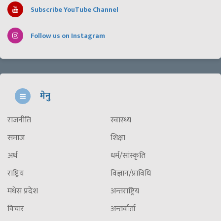
Subscribe YouTube Channel
Follow us on Instagram
मेनु
राजनीति
स्वास्थ्य
समाज
शिक्षा
अर्थ
धर्म/सांस्कृति
राष्ट्रिय
विज्ञान/प्राविधि
मधेस प्रदेश
अन्तराष्ट्रिय
विचार
अन्तर्वार्ता