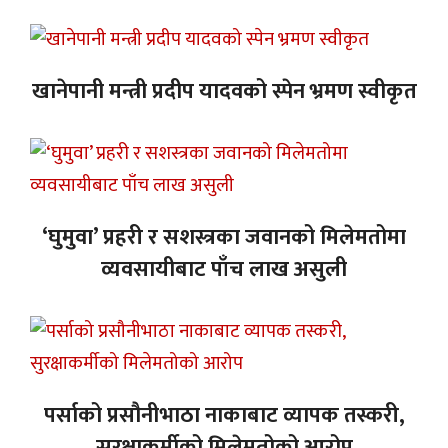
खानेपानी मन्त्री प्रदीप यादवको स्पेन भ्रमण स्वीकृत
‘घुमुवा’ प्रहरी र सशस्त्रका जवानको मिलेमतोमा
व्यवसायीबाट पाँच लाख असुली
पर्साको प्रसौनीभाठा नाकाबाट व्यापक तस्करी,
सुरक्षाकर्मीको मिलेमतोको आरोप