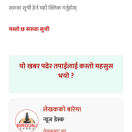
सरुवा सुची हेर्न यहाँ क्लिक गर्नुहोस्
यस्तो छ सरुवा सुची
यो खबर पढेर तपाईलाई कस्तो महसुस
भयो ?
लेखकको बारेमा
न्यूज डेस्क
लेखकबाट थप