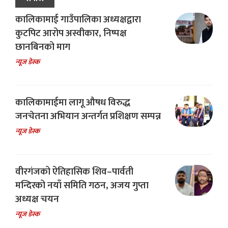
कालिकामाई गाउँपालिका अध्यक्षद्वारा
कुटपिट आरोप अस्वीकार, निष्पक्ष
छानबिनको माग
न्यूज डेस्क
कालिकामाईमा लागू औषध विरुद्ध
जनचेतना अभियान अन्तर्गत प्रशिक्षण सम्पन्न
न्यूज डेस्क
वीरगंजको ऐतिहासिक शिव–पार्वती
मन्दिरको नयाँ समिति गठन, अजय गुप्ता
अध्यक्ष चयन
न्यूज डेस्क