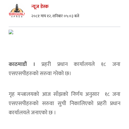
न्यूज डेस्क
२०८१ माघ १२, शनिबार ०५:०३ बजे
काठमाडौं ।
प्रहरी प्रधान कार्यालयले १८ जना
एसएसपीहरुको सरुवा गरेको छ।
गृह मन्त्रालयको आज साँझको निर्णय अनुसार १८ जना
एसएसपीहरुको सरुवा सुची निकालिएको प्रहरी प्रधान
कार्यालयले जनाएको छ ।