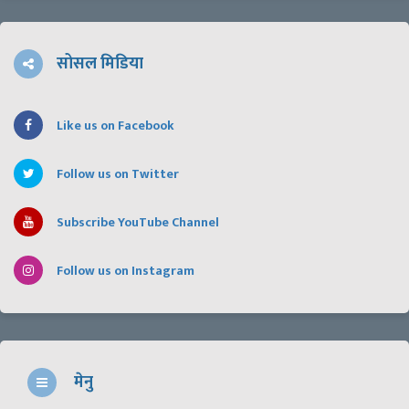
सोसल मिडिया
Like us on Facebook
Follow us on Twitter
Subscribe YouTube Channel
Follow us on Instagram
मेनु