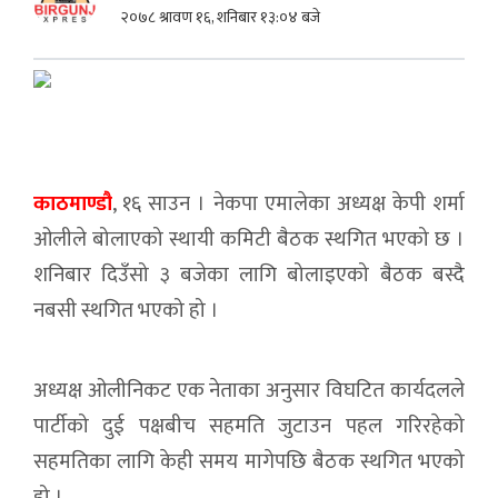
२०७८ श्रावण १६, शनिबार १३:०४ बजे
काठमाण्डौ
, १६ साउन । नेकपा एमालेका अध्यक्ष केपी शर्मा
ओलीले बोलाएको स्थायी कमिटी बैठक स्थगित भएको छ ।
शनिबार दिउँसो ३ बजेका लागि बोलाइएको बैठक बस्दै
नबसी स्थगित भएको हो ।
अध्यक्ष ओलीनिकट एक नेताका अनुसार विघटित कार्यदलले
पार्टीको दुई पक्षबीच सहमति जुटाउन पहल गरिरहेको
सहमतिका लागि केही समय मागेपछि बैठक स्थगित भएको
हो ।