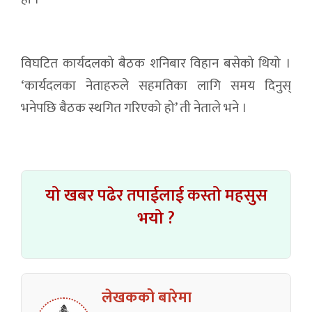
विघटित कार्यदलको बैठक शनिबार विहान बसेको थियो ।
‘कार्यदलका नेताहरुले सहमतिका लागि समय दिनुस्
भनेपछि बैठक स्थगित गरिएको हो’ ती नेताले भने ।
यो खबर पढेर तपाईलाई कस्तो महसुस
भयो ?
लेखकको बारेमा