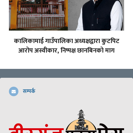
कालिकामाई गाउँपालिका अध्यक्षद्वारा कुटपिट
आरोप अस्वीकार, निष्पक्ष छानबिनको माग
सम्पर्क