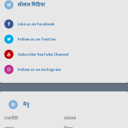
सोसल मिडिया
Like us on Facebook
Follow us on Twitter
Subscribe YouTube Channel
Follow us on Instagram
मेनु
राजनीति
स्वास्थ्य