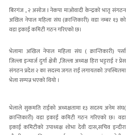
बिरगंज , २ असोज l नेकपा माओवादी केन्द्रको भातृ संगठन
अखिल नेपाल महिला संघ (क्रान्तिकारी) वडा नम्बर १३ को
वडा इकाई कमिटी गठन गरिएको छ।
भेलामा अखिल नेपाल महिला संघ ( क्रान्तिकारी) पर्सा
जिल्ला इन्चार्ज दुर्गा क्षेत्री ,जिल्ला अध्यक्ष हिरा भट्टराई र प्रेस
संगठन प्रदेश २ का सदस्य जगत राई लगायतको उपस्थितमा
भेला सम्पन्न भएको थियो ।
भेलाले सुकमति राईको अध्यक्षतामा १३ सदस्य अनेम संघ(
क्रान्तिकारी) वडा इकाई कमिटी गठन गरिएको छ। वडा
इकाई कमिटीको उपाध्यक्ष शोभा देवी दास,सचिव इन्दीरा