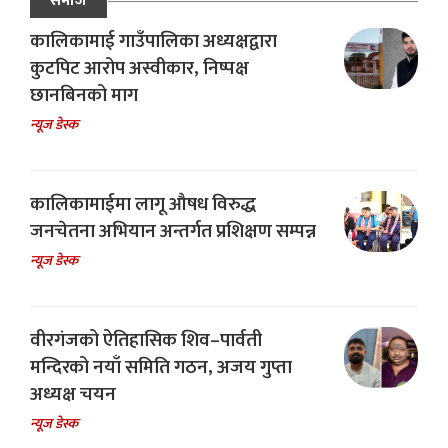
समाज
कालिकामाई गाउँपालिका अध्यक्षद्वारा
कुटपिट आरोप अस्वीकार, निष्पक्ष
छानबिनको माग
न्यूज डेस्क
कालिकामाईमा लागू औषध विरुद्ध
जनचेतना अभियान अन्तर्गत प्रशिक्षण सम्पन्न
न्यूज डेस्क
वीरगंजको ऐतिहासिक शिव–पार्वती
मन्दिरको नयाँ समिति गठन, अजय गुप्ता
अध्यक्ष चयन
न्यूज डेस्क