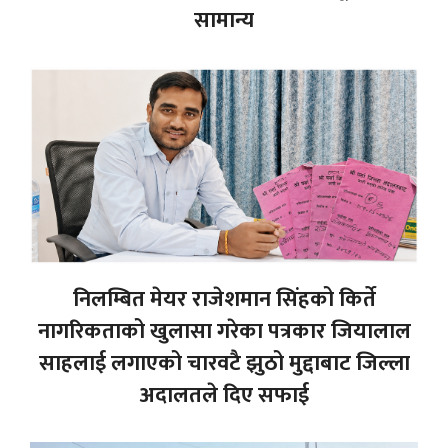
सामान्य
निलम्बित मेयर राजेशमान सिंहको किर्ते
नागरिकताको खुलासा गरेका पत्रकार जियालाल
साहलाई लगाएको चारवटै झुठो मुद्दाबाट जिल्ला
अदालतले दिए सफाई