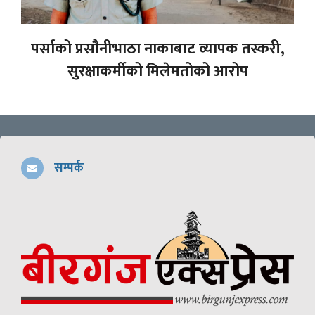
पर्साको प्रसौनीभाठा नाकाबाट व्यापक तस्करी,
सुरक्षाकर्मीको मिलेमतोको आरोप
सम्पर्क