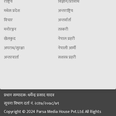
राष्ट्रिय
विज्ञान/प्राविधि
मधेस प्रदेश
अन्तराष्ट्रिय
विचार
अन्तर्वार्ता
मनोरञ्जन
तस्करी
खेलकुद
नेपाल प्रहरी
अपराध/सुरक्षा
नेपाली आर्मी
अन्तरवार्ता
सशस्त्र प्रहरी
प्रधान सम्पादक: धर्मेन्द्र प्रसाद यादव
सूचना विभाग दर्ता नं. २८१७/२०७८/७९
Copyright © 2024 Parsa Media House Pvt.Ltd. All Rights