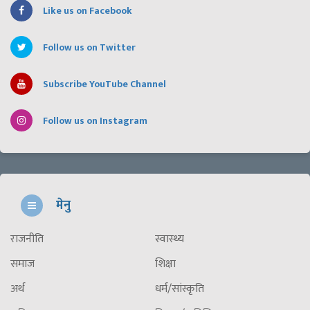
Like us on Facebook
Follow us on Twitter
Subscribe YouTube Channel
Follow us on Instagram
मेनु
राजनीति
स्वास्थ्य
समाज
शिक्षा
अर्थ
धर्म/सांस्कृति