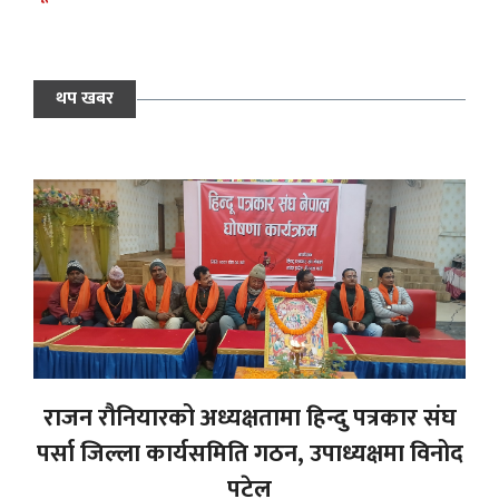
थप खबर
राजन रौनियारको अध्यक्षतामा हिन्दु पत्रकार संघ
पर्सा जिल्ला कार्यसमिति गठन, उपाध्यक्षमा विनोद
पटेल